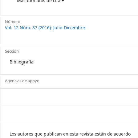
Más formatos de cita
Número
Vol. 12 Núm. 87 (2016): Julio-Diciembre
Sección
Bibliografía
Agencias de apoyo
Los autores que publican en esta revista están de acuerdo