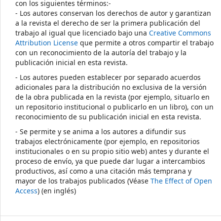
con los siguientes términos:-
- Los autores conservan los derechos de autor y garantizan
a la revista el derecho de ser la primera publicación del
trabajo al igual que licenciado bajo una
Creative Commons
Attribution License
que permite a otros compartir el trabajo
con un reconocimiento de la autoría del trabajo y la
publicación inicial en esta revista.
- Los autores pueden establecer por separado acuerdos
adicionales para la distribución no exclusiva de la versión
de la obra publicada en la revista (por ejemplo, situarlo en
un repositorio institucional o publicarlo en un libro), con un
reconocimiento de su publicación inicial en esta revista.
- Se permite y se anima a los autores a difundir sus
trabajos electrónicamente (por ejemplo, en repositorios
institucionales o en su propio sitio web) antes y durante el
proceso de envío, ya que puede dar lugar a intercambios
productivos, así como a una citación más temprana y
mayor de los trabajos publicados (Véase
The Effect of Open
Access
) (en inglés)