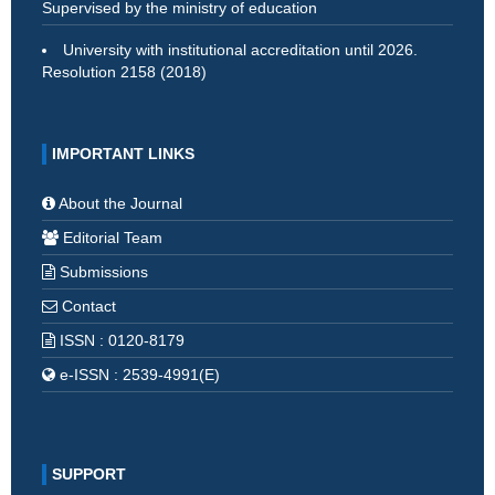
Supervised by the ministry of education
University with institutional accreditation until 2026.
Resolution 2158 (2018)
IMPORTANT LINKS
About the Journal
Editorial Team
Submissions
Contact
ISSN : 0120-8179
e-ISSN : 2539-4991(E)
SUPPORT