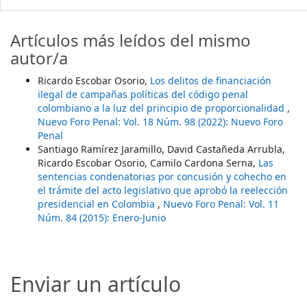
Artículos más leídos del mismo
autor/a
Ricardo Escobar Osorio,
Los delitos de financiación
ilegal de campañas políticas del código penal
colombiano a la luz del principio de proporcionalidad
,
Nuevo Foro Penal: Vol. 18 Núm. 98 (2022): Nuevo Foro
Penal
Santiago Ramírez Jaramillo, David Castañeda Arrubla,
Ricardo Escobar Osorio, Camilo Cardona Serna,
Las
sentencias condenatorias por concusión y cohecho en
el trámite del acto legislativo que aprobó la reelección
presidencial en Colombia
,
Nuevo Foro Penal: Vol. 11
Núm. 84 (2015): Enero-Junio
Enviar un artículo