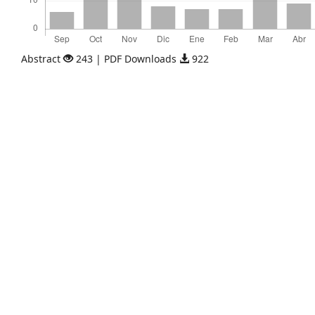
Abstract
243 | PDF Downloads
922