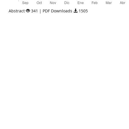
Abstract
341 | PDF Downloads
1505