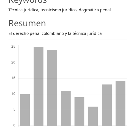
Content
Técnica jurídica, tecnicismo jurídico, dogmática penal
Resumen
El derecho penal colombiano y la técnica jurídica
Descargas