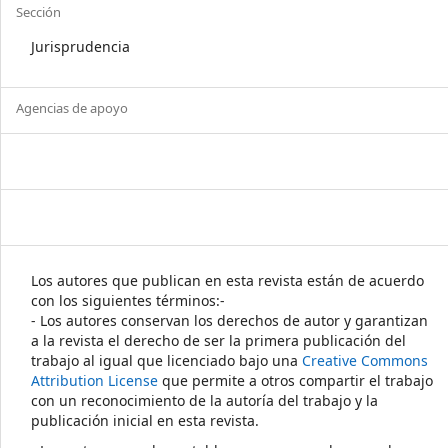
Sección
Jurisprudencia
Agencias de apoyo
Los autores que publican en esta revista están de acuerdo
con los siguientes términos:-
- Los autores conservan los derechos de autor y garantizan
a la revista el derecho de ser la primera publicación del
trabajo al igual que licenciado bajo una
Creative Commons
Attribution License
que permite a otros compartir el trabajo
con un reconocimiento de la autoría del trabajo y la
publicación inicial en esta revista.