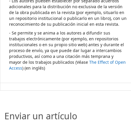
- Los autores pueden establecer por separado acuerdos
adicionales para la distribución no exclusiva de la versión
de la obra publicada en la revista (por ejemplo, situarlo en
un repositorio institucional o publicarlo en un libro), con un
reconocimiento de su publicación inicial en esta revista.
- Se permite y se anima a los autores a difundir sus
trabajos electrónicamente (por ejemplo, en repositorios
institucionales o en su propio sitio web) antes y durante el
proceso de envío, ya que puede dar lugar a intercambios
productivos, así como a una citación más temprana y
mayor de los trabajos publicados (Véase
The Effect of Open
Access
) (en inglés)
Enviar un artículo
Enviar un artículo