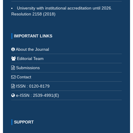
University with institutional accreditation until 2026.
Resolution 2158 (2018)
IMPORTANT LINKS
About the Journal
Editorial Team
Submissions
Contact
ISSN : 0120-8179
e-ISSN : 2539-4991(E)
SUPPORT