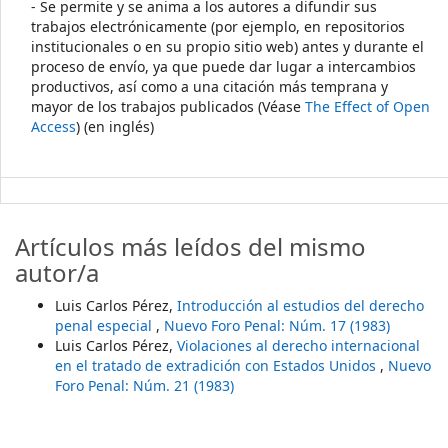
- Se permite y se anima a los autores a difundir sus
trabajos electrónicamente (por ejemplo, en repositorios
institucionales o en su propio sitio web) antes y durante el
proceso de envío, ya que puede dar lugar a intercambios
productivos, así como a una citación más temprana y
mayor de los trabajos publicados (Véase
The Effect of Open
Access
) (en inglés)
Artículos más leídos del mismo
autor/a
Luis Carlos Pérez,
Introducción al estudios del derecho
penal especial
,
Nuevo Foro Penal: Núm. 17 (1983)
Luis Carlos Pérez,
Violaciones al derecho internacional
en el tratado de extradición con Estados Unidos
,
Nuevo
Foro Penal: Núm. 21 (1983)