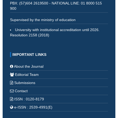
PBX: (57)604 2619500 - NATIONAL LINE: 01 8000 515
900
Supervised by the ministry of education
University with institutional accreditation until 2026.
Resolution 2158 (2018)
IMPORTANT LINKS
About the Journal
Editorial Team
Submissions
Contact
ISSN : 0120-8179
e-ISSN : 2539-4991(E)