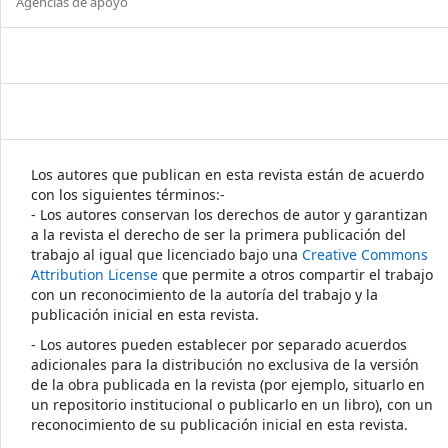
Agencias de apoyo
Los autores que publican en esta revista están de acuerdo
con los siguientes términos:-
- Los autores conservan los derechos de autor y garantizan
a la revista el derecho de ser la primera publicación del
trabajo al igual que licenciado bajo una
Creative Commons
Attribution License
que permite a otros compartir el trabajo
con un reconocimiento de la autoría del trabajo y la
publicación inicial en esta revista.
- Los autores pueden establecer por separado acuerdos
adicionales para la distribución no exclusiva de la versión
de la obra publicada en la revista (por ejemplo, situarlo en
un repositorio institucional o publicarlo en un libro), con un
reconocimiento de su publicación inicial en esta revista.