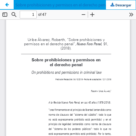
Sobre prohibiciones y permisos en el derecho penal
Descargar