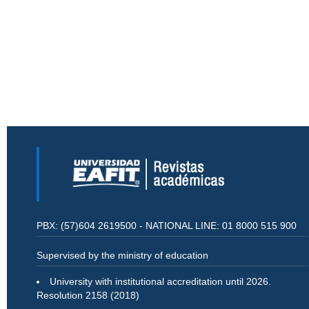
PBX: (57)604 2619500 - NATIONAL LINE: 01 8000 515 900
Supervised by the ministry of education
University with institutional accreditation until 2026.
Resolution 2158 (2018)