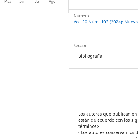
Número
Vol. 20 Núm. 103 (2024): Nuevo
Sección
Bibliografía
Los autores que publican en 
están de acuerdo con los sig
términos:-
- Los autores conservan los 