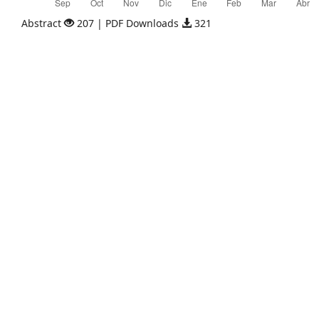
Abstract
207 | PDF Downloads
321