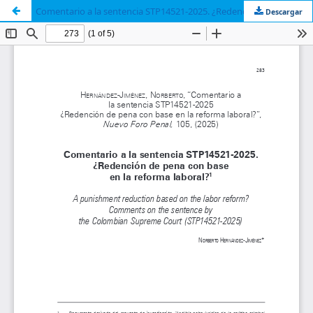
Comentario a la sentencia STP14521-2025. ¿Redención de pena con base en la reforma laboral?
Descargar