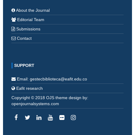
About the Journal
Editorial Team
Submissions
Contact
SUPPORT
Email: gestecbiblioteca@eafit.edu.co
Eafit research
Copyright © 2018 OJS theme design by:
openjournalsystems.com