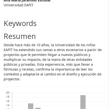
Main
Ana María Jaramillo Escobar
Universidad EAFIT
Article
Content
Keywords
Resumen
Desde hace más de 10 años, la Universidad de los niños
EAFIT ha extendido sus ramas a otros escenarios a partir de
proyectos que le permiten llegar a nuevos públicos y
multiplicar su impacto, de la mano de otras entidades
públicas y privadas. Esta experiencia, más que llevar a
fórmulas y recetas, confirma la importancia de leer los
contextos y adaptarse al cambio en el diseño y ejecución de
proyectos.
Descargas