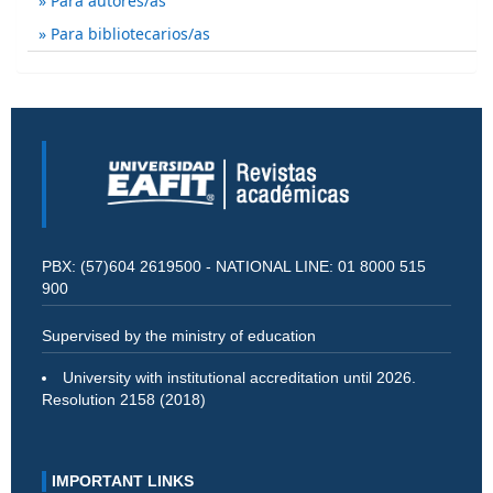
Para autores/as
Para bibliotecarios/as
PBX: (57)604 2619500 - NATIONAL LINE: 01 8000 515
900
Supervised by the ministry of education
University with institutional accreditation until 2026.
Resolution 2158 (2018)
IMPORTANT LINKS