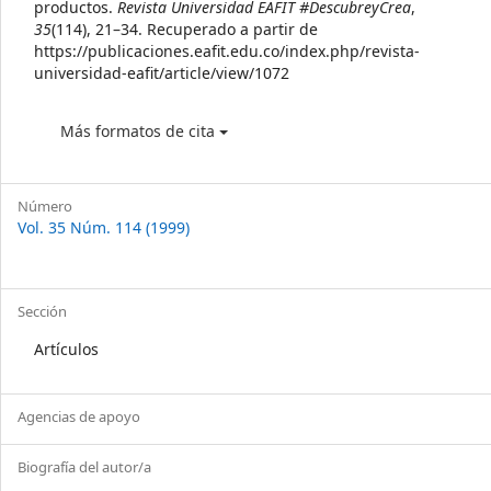
productos.
Revista Universidad EAFIT #DescubreyCrea
,
35
(114), 21–34. Recuperado a partir de
https://publicaciones.eafit.edu.co/index.php/revista-
universidad-eafit/article/view/1072
Más formatos de cita
Número
Vol. 35 Núm. 114 (1999)
Sección
Artículos
Agencias de apoyo
Biografía del autor/a