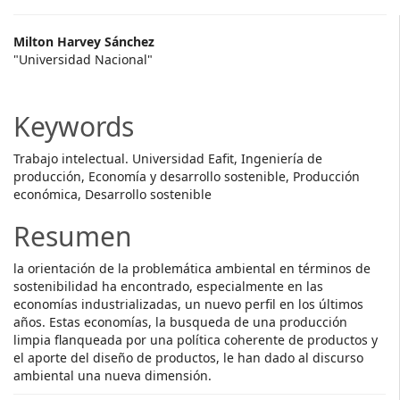
Main
Milton Harvey Sánchez
"Universidad Nacional"
Article
Content
Keywords
Trabajo intelectual. Universidad Eafit, Ingeniería de
producción, Economía y desarrollo sostenible, Producción
económica, Desarrollo sostenible
Resumen
la orientación de la problemática ambiental en términos de
sostenibilidad ha encontrado, especialmente en las
economías industrializadas, un nuevo perfil en los últimos
años. Estas economías, la busqueda de una producción
limpia flanqueada por una política coherente de productos y
el aporte del diseño de productos, le han dado al discurso
ambiental una nueva dimensión.