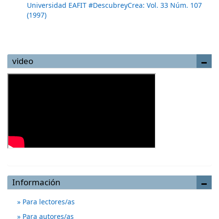
Universidad EAFIT #DescubreyCrea: Vol. 33 Núm. 107
(1997)
video
Información
Para lectores/as
Para autores/as