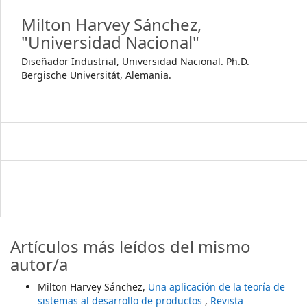
Milton Harvey Sánchez,
"Universidad Nacional"
Diseñador Industrial, Universidad Nacional. Ph.D.
Bergische Universitát, Alemania.
Artículos más leídos del mismo
autor/a
Milton Harvey Sánchez,
Una aplicación de la teoría de
sistemas al desarrollo de productos
,
Revista