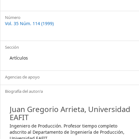
Número
Vol. 35 Núm. 114 (1999)
Sección
Artículos
Agencias de apoyo
Biografía del autor/a
Juan Gregorio Arrieta,
Universidad
EAFIT
Ingeniero de Producción. Profesor tiempo completo
adscrito al Departamento de Ingeniería de Producción,
Universidad EAFIT.