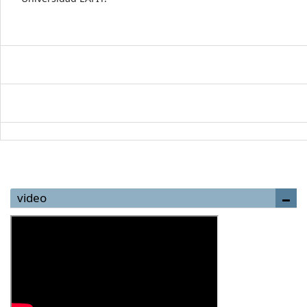
video