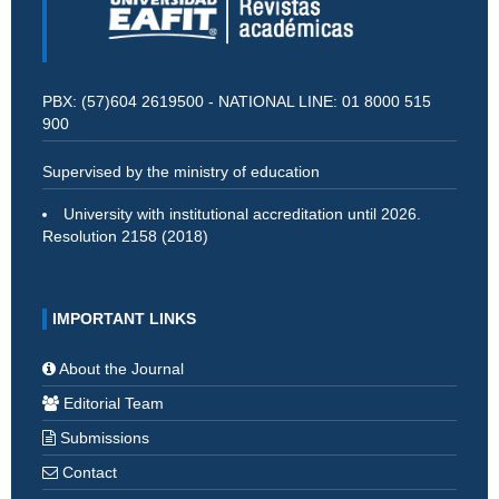
PBX: (57)604 2619500 - NATIONAL LINE: 01 8000 515
900
Supervised by the ministry of education
University with institutional accreditation until 2026.
Resolution 2158 (2018)
IMPORTANT LINKS
About the Journal
Editorial Team
Submissions
Contact