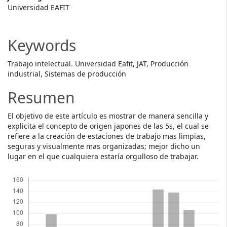
Main
Universidad EAFIT
Article
Content
Keywords
Trabajo intelectual. Universidad Eafit, JAT, Producción
industrial, Sistemas de producción
Resumen
El objetivo de este artículo es mostrar de manera sencilla y
explicita el concepto de origen japones de las 5s, el cual se
refiere a la creación de estaciones de trabajo mas limpias,
seguras y visualmente mas organizadas; mejor dicho un
lugar en el que cualquiera estaría orgulloso de trabajar.
Descargas