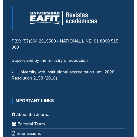
PBX: (57)604 2619500 - NATIONAL LINE: 01 8000 515
900
Supervised by the ministry of education
University with institutional accreditation until 2026.
Resolution 2158 (2018)
IMPORTANT LINKS
About the Journal
Editorial Team
Submissions