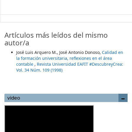
Artículos más leídos del mismo
autor/a
José Luis Arquero M., José Antonio Donoso,
Calidad en
la formación universitaria, reflexiones en el área
contable
,
Revista Universidad EAFIT #DescubreyCrea:
Vol. 34 Núm. 109 (1998)
video