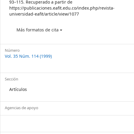
93–115. Recuperado a partir de
https://publicaciones.eafit.edu.co/index.php/revista-
universidad-eafit/article/view/1077
Más formatos de cita
Número
Vol. 35 Núm. 114 (1999)
Sección
Artículos
Agencias de apoyo