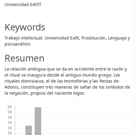
Main
Universidad EAFIT
Article
Content
Keywords
Trabajo intelectual. Universidad Eafit, Prostitución, Lenguaje y
psicoanálisis
Resumen
La relación ambigua que se da en occidente entre la razón y
el ritual se inaugura desde el antiguo mundo griego. Los
rituales dionisiacos, el de las tesmoforias y las fiestas de
Adonis, constituyen tres maneras de saltar de los simbolos de
la negación, propios del naciente logos.
Descargas