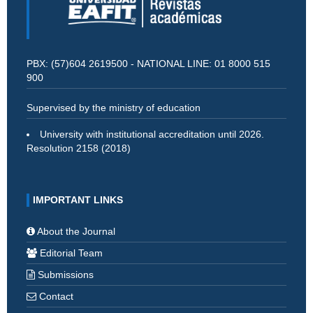
PBX: (57)604 2619500 - NATIONAL LINE: 01 8000 515
900
Supervised by the ministry of education
University with institutional accreditation until 2026.
Resolution 2158 (2018)
IMPORTANT LINKS
About the Journal
Editorial Team
Submissions
Contact