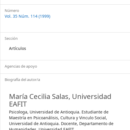
Número
Vol. 35 Núm. 114 (1999)
Sección
Artículos
Agencias de apoyo
Biografía del autor/a
María Cecilia Salas,
Universidad
EAFIT
Psicologa, Universidad de Antioquia. Estudiante de
Maestría en Psicoanálisis, Cultura y Vinculo Social,
Universidad de Antioquia. Docente, Departamento de
Humanidades, Universidad EAFIT.