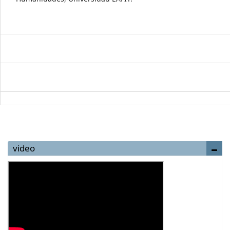
video