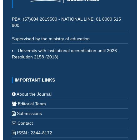
PBX: (57)604 2619500 - NATIONAL LINE: 01 8000 515
900
Supervised by the ministry of education
University with institutional accreditation until 2026.
Resolution 2158 (2018)
IMPORTANT LINKS
About the Journal
Editorial Team
Submissions
Contact
ISSN : 2344-8172