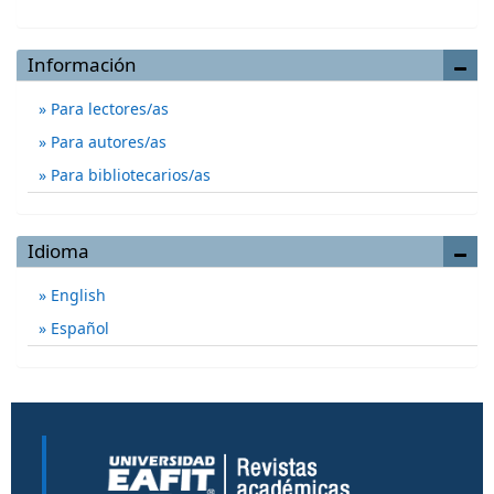
Información
Para lectores/as
Para autores/as
Para bibliotecarios/as
Idioma
English
Español