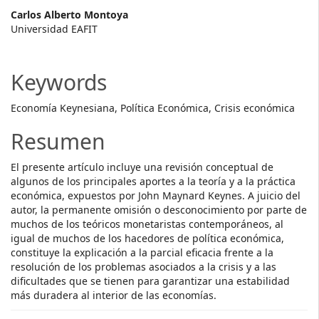
Main
Carlos Alberto Montoya
Universidad EAFIT
Article
Content
Keywords
Economía Keynesiana, Política Económica, Crisis económica
Resumen
El presente artículo incluye una revisión conceptual de
algunos de los principales aportes a la teoría y a la práctica
económica, expuestos por John Maynard Keynes. A juicio del
autor, la permanente omisión o desconocimiento por parte de
muchos de los teóricos monetaristas contemporáneos, al
igual de muchos de los hacedores de política económica,
constituye la explicación a la parcial eficacia frente a la
resolución de los problemas asociados a la crisis y a las
dificultades que se tienen para garantizar una estabilidad
más duradera al interior de las economías.
Descargas