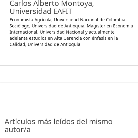
Carlos Alberto Montoya,
Universidad EAFIT
Economista Agrícola, Universidad Nacional de Colombia.
Sociólogo, Universidad de Antioquia, Magister en Economía
Internacional, Universidad Nacional y actualmente
adelanta estudios en Alta Gerencia con énfasis en la
Calidad, Universidad de Antioquia.
Artículos más leídos del mismo
autor/a