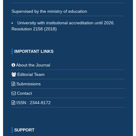
Supervised by the ministry of education
University with institutional accreditation until 2026.
Resolution 2158 (2018)
IMPORTANT LINKS
About the Journal
Editorial Team
Submissions
Contact
ISSN : 2344-8172
SUPPORT