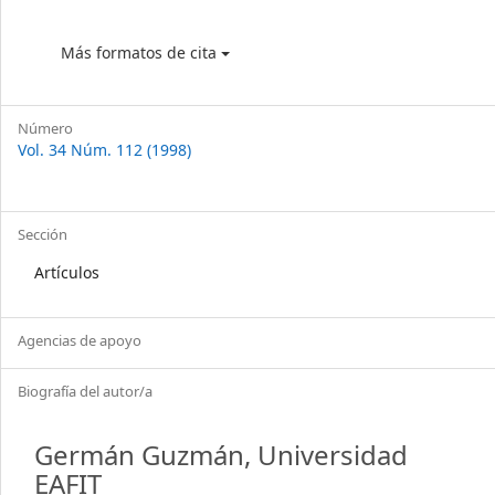
Más formatos de cita
Número
Vol. 34 Núm. 112 (1998)
Sección
Artículos
Agencias de apoyo
Biografía del autor/a
Germán Guzmán,
Universidad
EAFIT