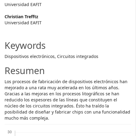
Main
Universidad EAFIT
Article
Christian Trefftz
Content
Universidad EAFIT
Keywords
Dispositivos electrónicos, Circuitos integrados
Resumen
Los procesos de fabricación de dispositivos electrónicos han
mejorado a una rata muy acelerada en los últimos años.
Gracias a las mejoras en los procesos litográficos se han
reducido los espesores de las líneas que constituyen el
núcleo de los circuitos integrados. Ésto ha traído la
posibilidad de diseñar y fabricar chips con una funcionalidad
mucho más compleja.
Descargas