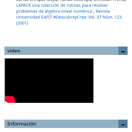
LAPACK una colección de rutinas para resolver
problemas de álgebra lineal numérica
,
Revista
Universidad EAFIT #DescubreyCrea: Vol. 37 Núm. 123
(2001)
video
Información