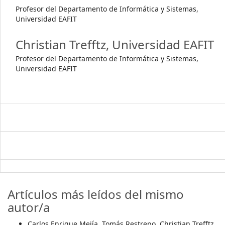
Profesor del Departamento de Informática y Sistemas,
Universidad EAFIT
Christian Trefftz,
Universidad EAFIT
Profesor del Departamento de Informática y Sistemas,
Universidad EAFIT
Artículos más leídos del mismo
autor/a
Carlos Enrique Mejía, Tomás Restrepo, Christian Trefftz,