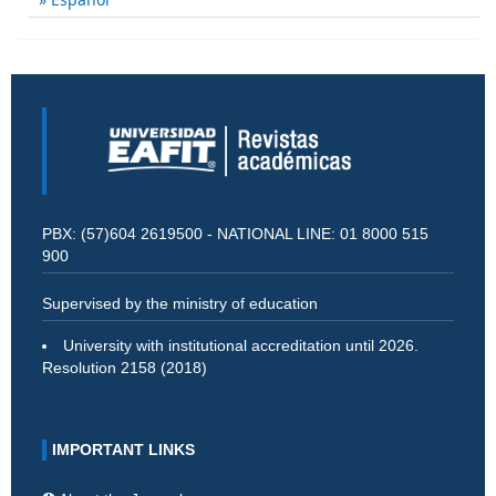
PBX: (57)604 2619500 - NATIONAL LINE: 01 8000 515
900
Supervised by the ministry of education
University with institutional accreditation until 2026.
Resolution 2158 (2018)
IMPORTANT LINKS