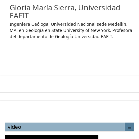
Gloria María Sierra,
Universidad
EAFIT
Ingeniera Geóloga, Universidad Nacional sede Medellín.
MA. en Geología en State University of New York. Profesora
del departamento de Geología Universidad EAFIT.
video