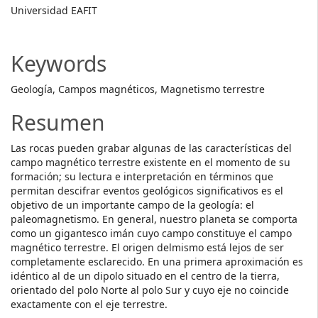
Main
Universidad EAFIT
Article
Content
Keywords
Geología, Campos magnéticos, Magnetismo terrestre
Resumen
Las rocas pueden grabar algunas de las características del
campo magnético terrestre existente en el momento de su
formación; su lectura e interpretación en términos que
permitan descifrar eventos geológicos significativos es el
objetivo de un importante campo de la geología: el
paleomagnetismo. En general, nuestro planeta se comporta
como un gigantesco imán cuyo campo constituye el campo
magnético terrestre. El origen delmismo está lejos de ser
completamente esclarecido. En una primera aproximación es
idéntico al de un dipolo situado en el centro de la tierra,
orientado del polo Norte al polo Sur y cuyo eje no coincide
exactamente con el eje terrestre.