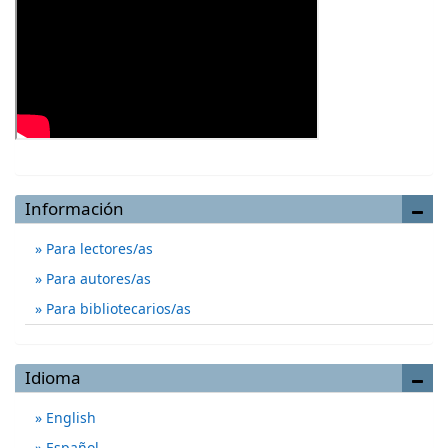
Información
Para lectores/as
Para autores/as
Para bibliotecarios/as
Idioma
English
Español