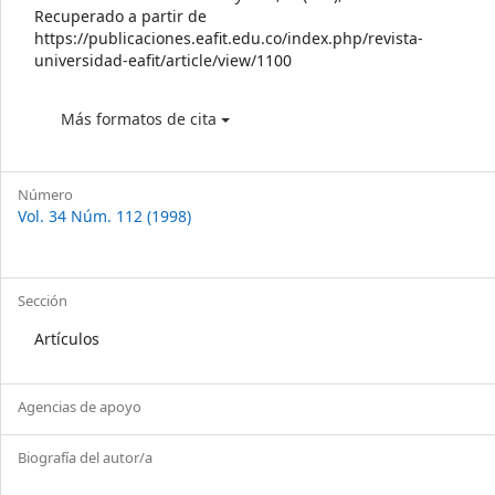
Recuperado a partir de
https://publicaciones.eafit.edu.co/index.php/revista-
universidad-eafit/article/view/1100
Más formatos de cita
Número
Vol. 34 Núm. 112 (1998)
Sección
Artículos
Agencias de apoyo
Biografía del autor/a