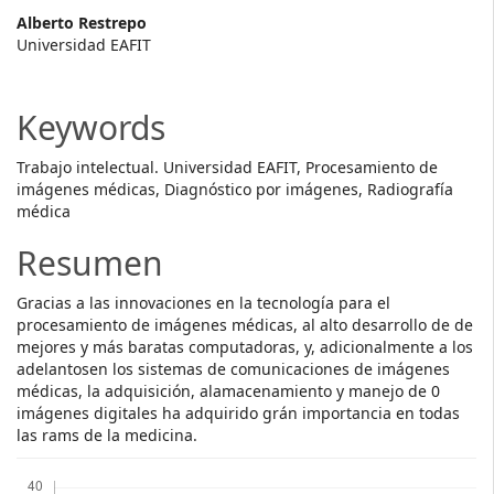
Main
Alberto Restrepo
Universidad EAFIT
Article
Content
Keywords
Trabajo intelectual. Universidad EAFIT, Procesamiento de
imágenes médicas, Diagnóstico por imágenes, Radiografía
médica
Resumen
Gracias a las innovaciones en la tecnología para el
procesamiento de imágenes médicas, al alto desarrollo de de
mejores y más baratas computadoras, y, adicionalmente a los
adelantosen los sistemas de comunicaciones de imágenes
médicas, la adquisición, alamacenamiento y manejo de 0
imágenes digitales ha adquirido grán importancia en todas
las rams de la medicina.
Descargas