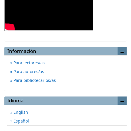
Información
Para lectores/as
Para autores/as
Para bibliotecarios/as
Idioma
English
Español