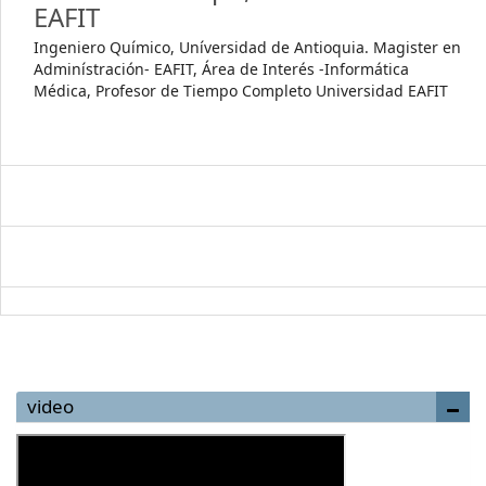
EAFIT
Ingeniero Químico, Uníversidad de Antioquia. Magister en
Adminístración- EAFIT, Área de Interés -Informática
Médica, Profesor de Tiempo Completo Universidad EAFIT
video