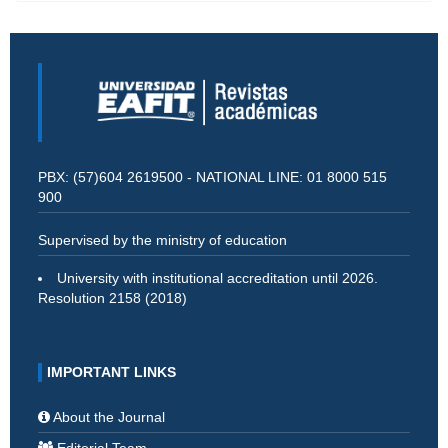
PBX: (57)604 2619500 - NATIONAL LINE: 01 8000 515
900
Supervised by the ministry of education
University with institutional accreditation until 2026.
Resolution 2158 (2018)
IMPORTANT LINKS
About the Journal