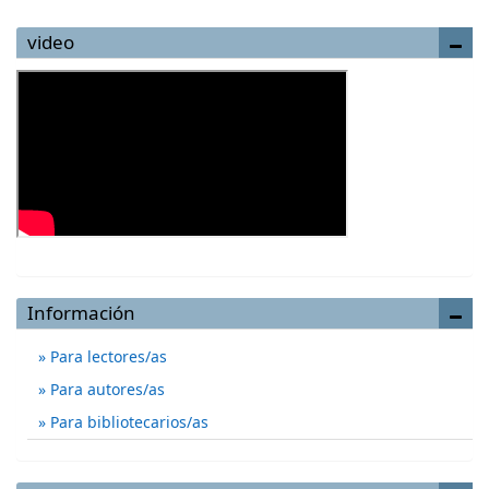
video
Información
Para lectores/as
Para autores/as
Para bibliotecarios/as