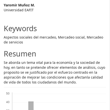
Main
Yaromir Muñoz M.
Universidad EAFIT
Article
Content
Keywords
Aspectos sociales del mercadeo, Mercadeo social, Mercadeo
de servicios
Resumen
Se aborda un tema vital para la economía y la sociedad de
hoy, en tanto se pretende ofrecer elementos de análisis, cuyo
proposito se ve justificado por el esfuerzo centrado en la
aspiración de mejorar las condiciones que afectanla calidad
de vida de todos los ciudadanos del mundo.
Descargas