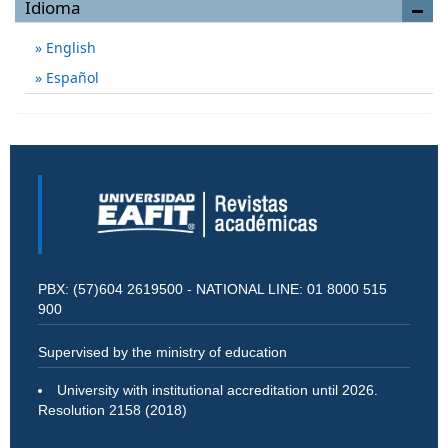
Idioma
English
Español
PBX: (57)604 2619500 - NATIONAL LINE: 01 8000 515
900
Supervised by the ministry of education
University with institutional accreditation until 2026.
Resolution 2158 (2018)