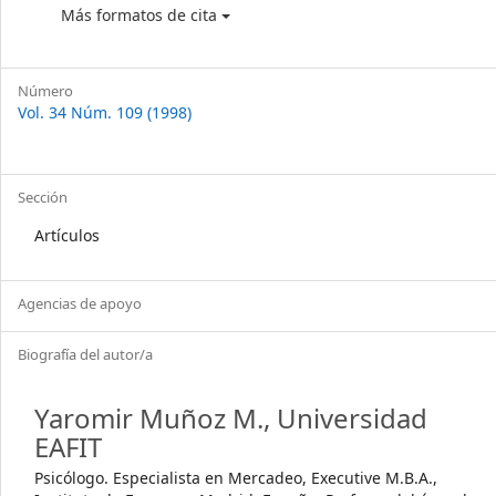
Más formatos de cita
Número
Vol. 34 Núm. 109 (1998)
Sección
Artículos
Agencias de apoyo
Biografía del autor/a
Yaromir Muñoz M.,
Universidad
EAFIT
Psicólogo. Especialista en Mercadeo, Executive M.B.A.,