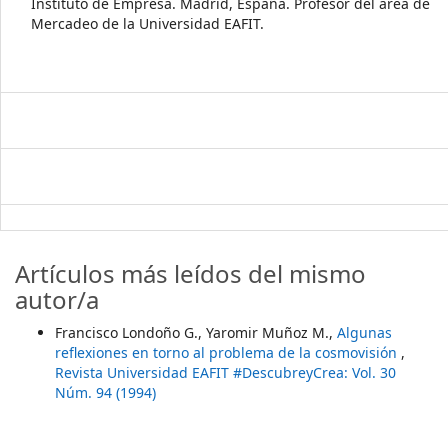
Instituto de Empresa. Madrid, España. Profesor del área de
Mercadeo de la Universidad EAFIT.
Artículos más leídos del mismo
autor/a
Francisco Londoño G., Yaromir Muñoz M.,
Algunas
reflexiones en torno al problema de la cosmovisión
,
Revista Universidad EAFIT #DescubreyCrea: Vol. 30
Núm. 94 (1994)