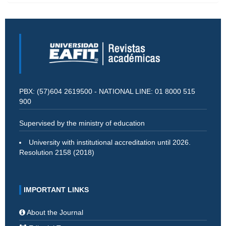
PBX: (57)604 2619500 - NATIONAL LINE: 01 8000 515
900
Supervised by the ministry of education
University with institutional accreditation until 2026.
Resolution 2158 (2018)
IMPORTANT LINKS
About the Journal