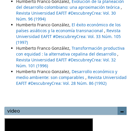
Humberto Franco Gonzalez,
Evolución de la planeación
del desarrollo colombiano: una aproximación teórica
,
Revista Universidad EAFIT #DescubreyCrea: Vol. 30
Núm. 96 (1994)
Humberto Franco González,
El éxito económico de los
países asiáticos y la economía transnacional
,
Revista
Universidad EAFIT #DescubreyCrea: Vol. 33 Núm. 105
(1997)
Humberto Franco González,
Transformación productiva
con equidad : la alternativa cepalina del desarrollo
,
Revista Universidad EAFIT #DescubreyCrea: Vol. 32
Núm. 101 (1996)
Humberto Franco Gonzalez,
Desarrollo económico y
medio ambiente: son comparables
,
Revista Universidad
EAFIT #DescubreyCrea: Vol. 28 Núm. 86 (1992)
video