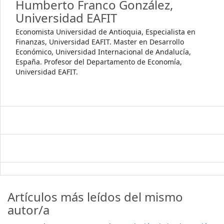
Humberto Franco González,
Universidad EAFIT
Economista Universidad de Antioquia, Especialista en
Finanzas, Universidad EAFIT. Master en Desarrollo
Económico, Universidad Internacional de Andalucía,
España. Profesor del Departamento de Economía,
Universidad EAFIT.
Artículos más leídos del mismo
autor/a