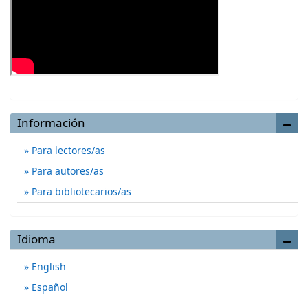
Información
Para lectores/as
Para autores/as
Para bibliotecarios/as
Idioma
English
Español