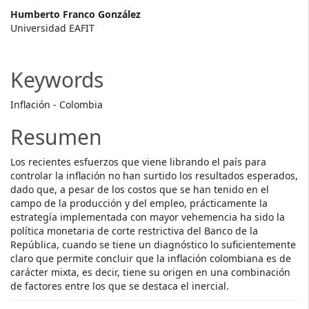
Main
Humberto Franco González
Universidad EAFIT
Article
Content
Keywords
Inflación - Colombia
Resumen
Los recientes esfuerzos que viene librando el país para
controlar la inflación no han surtido los resultados esperados,
dado que, a pesar de los costos que se han tenido en el
campo de la producción y del empleo, prácticamente la
estrategía implementada con mayor vehemencia ha sido la
política monetaria de corte restrictiva del Banco de la
República, cuando se tiene un diagnóstico lo suficientemente
claro que permite concluir que la inflación colombiana es de
carácter mixta, es decir, tiene su origen en una combinación
de factores entre los que se destaca el inercial.
Descargas