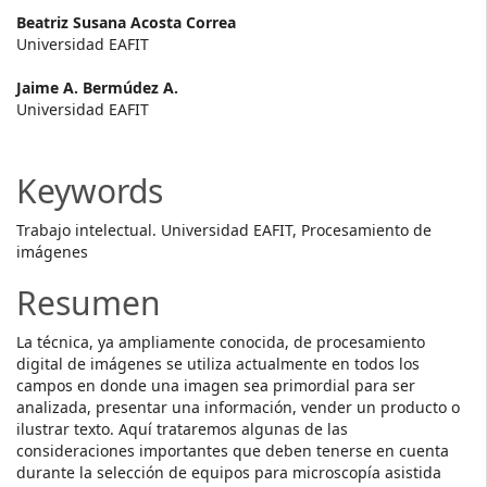
Main
Beatriz Susana Acosta Correa
Universidad EAFIT
Article
Jaime A. Bermúdez A.
Content
Universidad EAFIT
Keywords
Trabajo intelectual. Universidad EAFIT, Procesamiento de
imágenes
Resumen
La técnica, ya ampliamente conocida, de procesamiento
digital de imágenes se utiliza actualmente en todos los
campos en donde una imagen sea primordial para ser
analizada, presentar una información, vender un producto o
ilustrar texto. Aquí trataremos algunas de las
consideraciones importantes que deben tenerse en cuenta
durante la selección de equipos para microscopía asistida