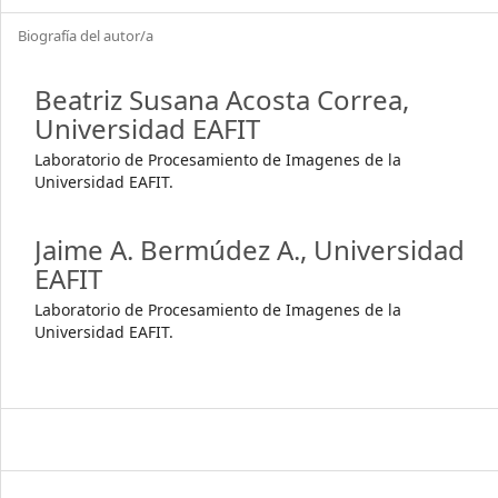
Biografía del autor/a
Beatriz Susana Acosta Correa,
Universidad EAFIT
Laboratorio de Procesamiento de Imagenes de la
Universidad EAFIT.
Jaime A. Bermúdez A.,
Universidad
EAFIT
Laboratorio de Procesamiento de Imagenes de la
Universidad EAFIT.