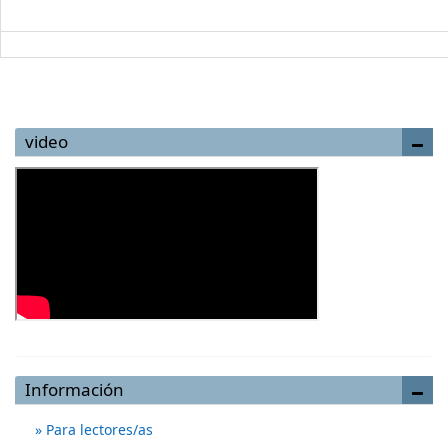
video
Información
Para lectores/as