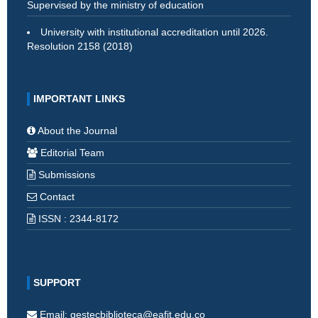
Supervised by the ministry of education
University with institutional accreditation until 2026.
Resolution 2158 (2018)
IMPORTANT LINKS
About the Journal
Editorial Team
Submissions
Contact
ISSN : 2344-8172
SUPPORT
Email: gestecbiblioteca@eafit.edu.co