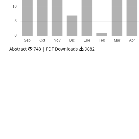
Abstract
748 | PDF Downloads
9882