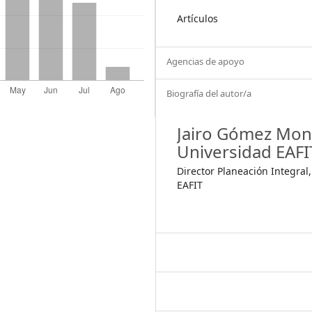
Artículos
Agencias de apoyo
Biografía del autor/a
Jairo Gómez Mon
Universidad EAFI
Director Planeación Integral
EAFIT