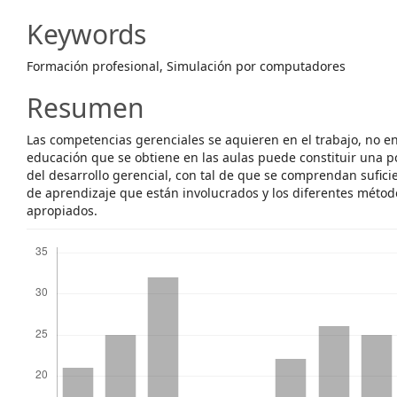
Content
Keywords
Formación profesional, Simulación por computadores
Resumen
Las competencias gerenciales se aquieren en el trabajo, no en
educación que se obtiene en las aulas puede constituir una 
del desarrollo gerencial, con tal de que se comprendan sufici
de aprendizaje que están involucrados y los diferentes métod
apropiados.
Descargas