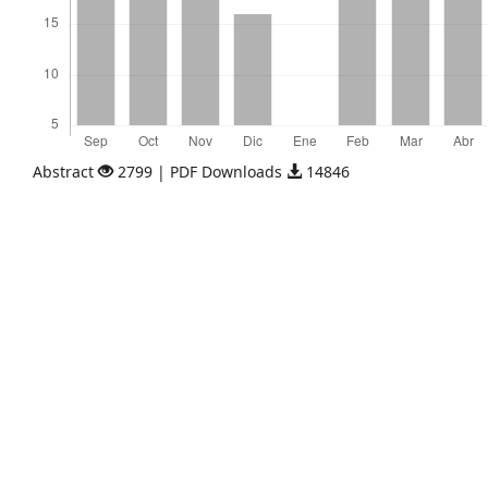
Abstract
2799 | PDF Downloads
14846