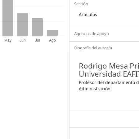
Sección
Artículos
Agencias de apoyo
Biografía del autor/a
Rodrigo Mesa Pri
Universidad EAFI
Profesor del departamento 
Administración.