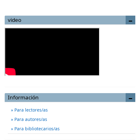
video
Información
Para lectores/as
Para autores/as
Para bibliotecarios/as