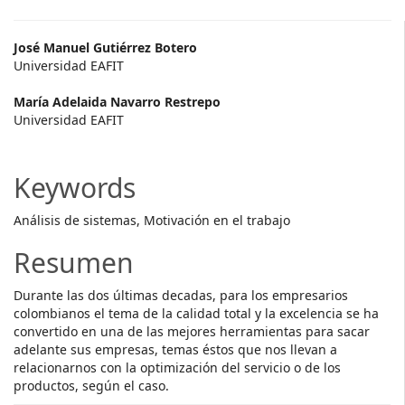
Main
José Manuel Gutiérrez Botero
Universidad EAFIT
Article
María Adelaida Navarro Restrepo
Content
Universidad EAFIT
Keywords
Análisis de sistemas, Motivación en el trabajo
Resumen
Durante las dos últimas decadas, para los empresarios
colombianos el tema de la calidad total y la excelencia se ha
convertido en una de las mejores herramientas para sacar
adelante sus empresas, temas éstos que nos llevan a
relacionarnos con la optimización del servicio o de los
productos, según el caso.