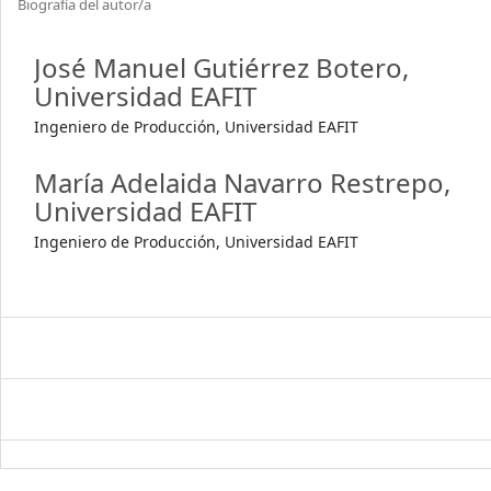
Biografía del autor/a
José Manuel Gutiérrez Botero,
Universidad EAFIT
Ingeniero de Producción, Universidad EAFIT
María Adelaida Navarro Restrepo,
Universidad EAFIT
Ingeniero de Producción, Universidad EAFIT