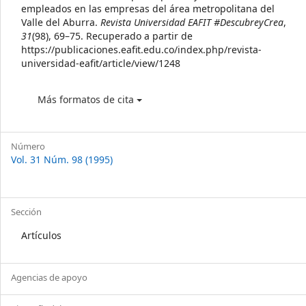
empleados en las empresas del área metropolitana del
Valle del Aburra.
Revista Universidad EAFIT #DescubreyCrea
,
31
(98), 69–75. Recuperado a partir de
https://publicaciones.eafit.edu.co/index.php/revista-
universidad-eafit/article/view/1248
Más formatos de cita
Número
Vol. 31 Núm. 98 (1995)
Sección
Artículos
Agencias de apoyo