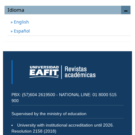
Idioma
English
Español
PBX: (57)604 2619500 - NATIONAL LINE: 01 8000 515
900
Supervised by the ministry of education
University with institutional accreditation until 2026.
Resolution 2158 (2018)