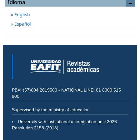
Idioma
English
Español
PBX: (57)604 2619500 - NATIONAL LINE: 01 8000 515
900
Supervised by the ministry of education
University with institutional accreditation until 2026.
Resolution 2158 (2018)