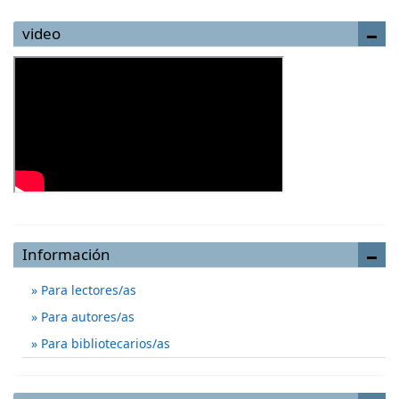
video
Información
Para lectores/as
Para autores/as
Para bibliotecarios/as