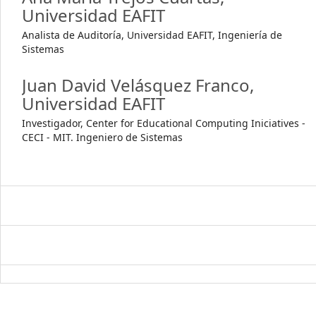
Universidad EAFIT
Analista de Auditoría, Universidad EAFIT, Ingeniería de
Sistemas
Juan David Velásquez Franco,
Universidad EAFIT
Investigador, Center for Educational Computing Iniciatives -
CECI - MIT. Ingeniero de Sistemas