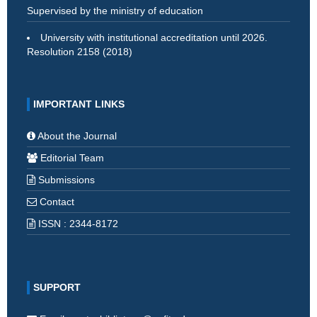
Supervised by the ministry of education
University with institutional accreditation until 2026.
Resolution 2158 (2018)
IMPORTANT LINKS
About the Journal
Editorial Team
Submissions
Contact
ISSN : 2344-8172
SUPPORT