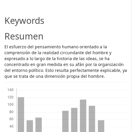
Article
Content
Keywords
Resumen
El esfuerzo del pensamiento humano orientado a la
comprensión de la realidad circundante del hombre y
expresado a lo largo de la historia de las ideas, se ha
concentrado en gran medida en su afán por la organización
del entorno político. Esto resulta perfectamente explicable, ya
que se trata de una dimensión propia del hombre.
Descargas