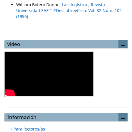
William Botero Duque,
La silogística
,
Revista
Universidad EAFIT #DescubreyCrea: Vol. 32 Núm. 102
(1996)
video
Información
Para lectores/as