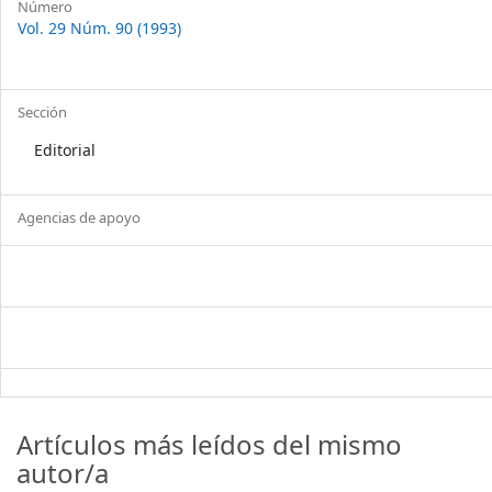
Número
Vol. 29 Núm. 90 (1993)
Sección
Editorial
Agencias de apoyo
Artículos más leídos del mismo
autor/a