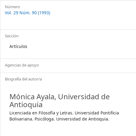
Número
Vol. 29 Núm. 90 (1993)
Sección
Artículos
Agencias de apoyo
Biografía del autor/a
Mónica Ayala,
Universidad de
Antioquia
Licenciada en Filosofía y Letras. Universidad Pontificia
Bolivariana. Psicóloga. Universidad de Antioquia.