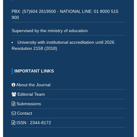
PBX: (57)604 2619500 - NATIONAL LINE: 01 8000 515
900
Supervised by the ministry of education
University with institutional accreditation until 2026.
Resolution 2158 (2018)
IMPORTANT LINKS
About the Journal
Editorial Team
Submissions
Contact
ISSN : 2344-8172