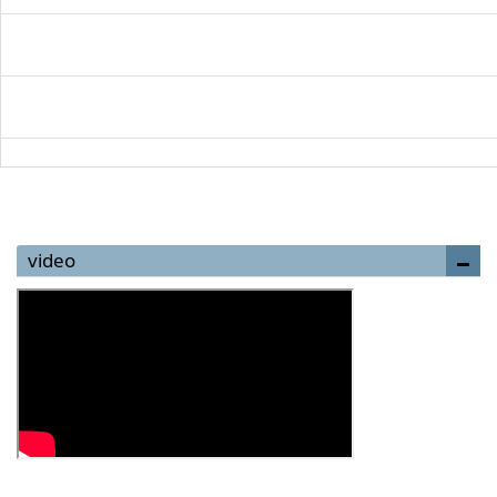
video