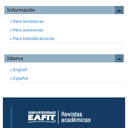
Información
Para lectores/as
Para autores/as
Para bibliotecarios/as
Idioma
English
Español