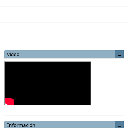
video
Información