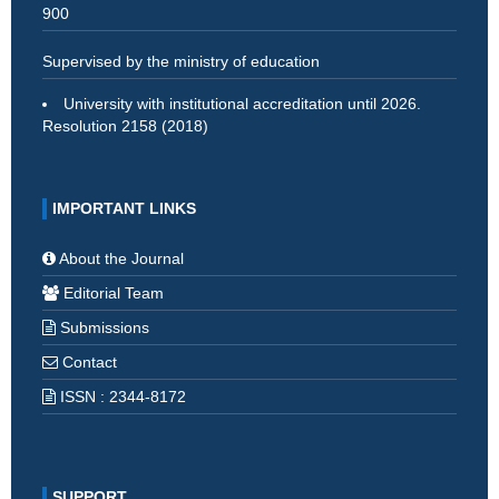
900
Supervised by the ministry of education
University with institutional accreditation until 2026.
Resolution 2158 (2018)
IMPORTANT LINKS
About the Journal
Editorial Team
Submissions
Contact
ISSN : 2344-8172
SUPPORT