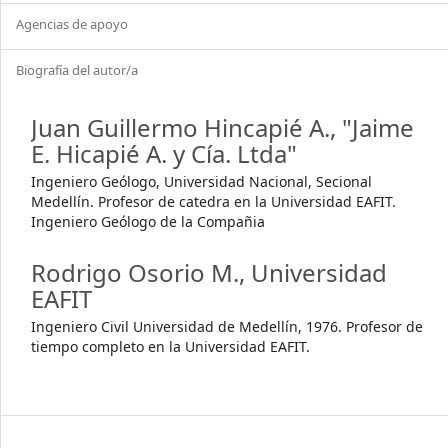
Agencias de apoyo
Biografía del autor/a
Juan Guillermo Hincapié A.,
"Jaime
E. Hicapié A. y Cía. Ltda"
Ingeniero Geólogo, Universidad Nacional, Secional
Medellín. Profesor de catedra en la Universidad EAFIT.
Ingeniero Geólogo de la Compañia
Rodrigo Osorio M.,
Universidad
EAFIT
Ingeniero Civil Universidad de Medellín, 1976. Profesor de
tiempo completo en la Universidad EAFIT.