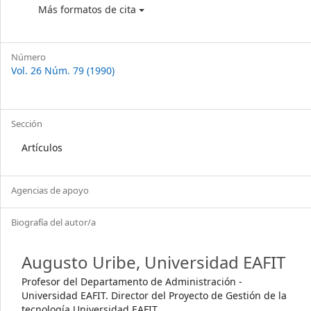
Más formatos de cita
Número
Vol. 26 Núm. 79 (1990)
Sección
Artículos
Agencias de apoyo
Biografía del autor/a
Augusto Uribe,
Universidad EAFIT
Profesor del Departamento de Administración -
Universidad EAFIT. Director del Proyecto de Gestión de la
tecnología Universidad EAFIT.