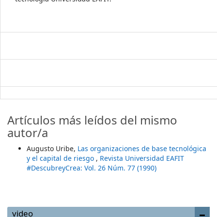
Artículos más leídos del mismo
autor/a
Augusto Uribe,
Las organizaciones de base tecnológica
y el capital de riesgo
,
Revista Universidad EAFIT
#DescubreyCrea: Vol. 26 Núm. 77 (1990)
video