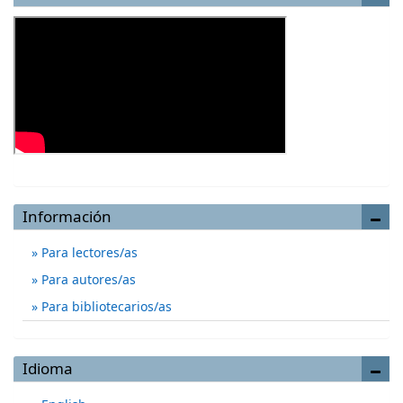
Información
Para lectores/as
Para autores/as
Para bibliotecarios/as
Idioma