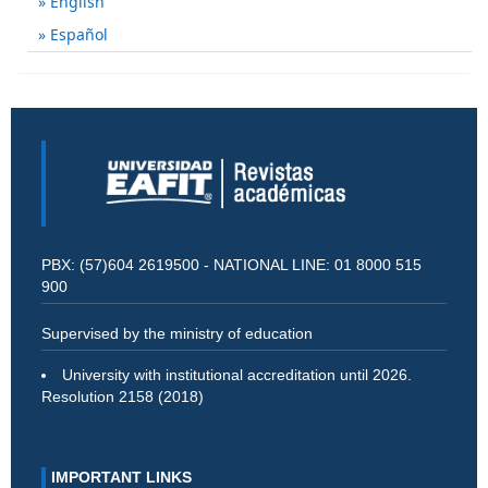
English
Español
PBX: (57)604 2619500 - NATIONAL LINE: 01 8000 515
900
Supervised by the ministry of education
University with institutional accreditation until 2026.
Resolution 2158 (2018)
IMPORTANT LINKS