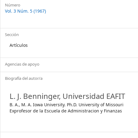
Número
Vol. 3 Núm. 5 (1967)
Sección
Artículos
Agencias de apoyo
Biografía del autor/a
L. J. Benninger,
Universidad EAFIT
B. A., M. A. Iowa University. Ph.D. University of Missouri
Exprofesor de la Escuela de Administracion y Finanzas