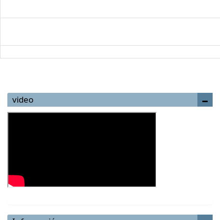
video