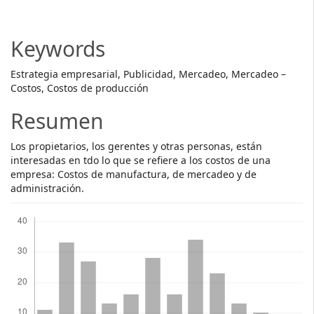
Article
Content
Keywords
Estrategia empresarial, Publicidad, Mercadeo, Mercadeo –
Costos, Costos de producción
Resumen
Los propietarios, los gerentes y otras personas, están
interesadas en tdo lo que se refiere a los costos de una
empresa: Costos de manufactura, de mercadeo y de
administración.
Descargas