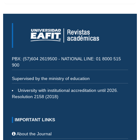
PBX: (57)604 2619500 - NATIONAL LINE: 01 8000 515
900
Supervised by the ministry of education
University with institutional accreditation until 2026.
Resolution 2158 (2018)
IMPORTANT LINKS
About the Journal