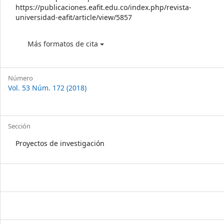
https://publicaciones.eafit.edu.co/index.php/revista-
universidad-eafit/article/view/5857
Más formatos de cita
Número
Vol. 53 Núm. 172 (2018)
Sección
Proyectos de investigación