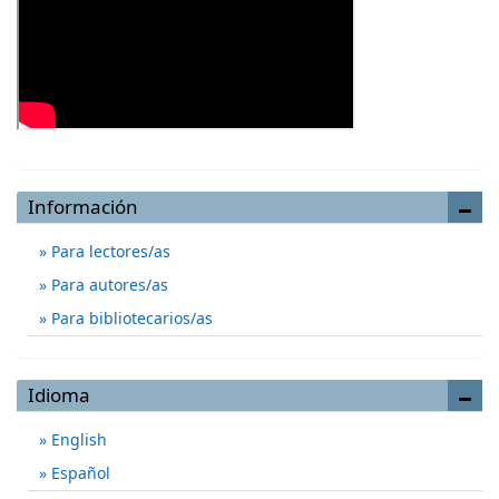
Información
Para lectores/as
Para autores/as
Para bibliotecarios/as
Idioma
English
Español