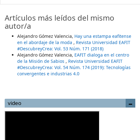
Artículos más leídos del mismo
autor/a
Alejandro Gómez Valencia,
Hay una estampa eafitense
en el abordaje de la moda
,
Revista Universidad EAFIT
#DescubreyCrea: Vol. 53 Núm. 171 (2018)
Alejandro Gómez Valencia,
EAFIT dialoga en el centro
de la Misión de Sabios
,
Revista Universidad EAFIT
#DescubreyCrea: Vol. 54 Núm. 174 (2019): Tecnologías
convergentes e industrias 4.0
video