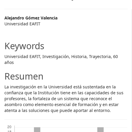
Main
Alejandro Gómez Valencia
Universidad EAFIT
Article
Content
Keywords
Universidad EAFIT, Investigación, Historia, Trayectoria, 60
años
Resumen
La investigación en la Universidad está sustentada en la
confianza que la Institución tiene en las capacidades de sus
profesores, la fortaleza de un sistema que reconoce el
asombro como elemento esencial de formación y en estar
atenta a las soluciones que puede aportar al entorno.
Descargas