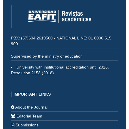
PBX: (57)604 2619500 - NATIONAL LINE: 01 8000 515
900
Supervised by the ministry of education
University with institutional accreditation until 2026.
Resolution 2158 (2018)
IMPORTANT LINKS
About the Journal
Editorial Team
Submissions