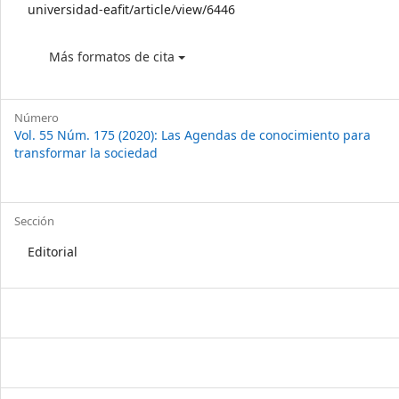
universidad-eafit/article/view/6446
Más formatos de cita
Número
Vol. 55 Núm. 175 (2020): Las Agendas de conocimiento para
transformar la sociedad
Sección
Editorial