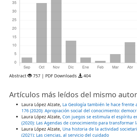
Abstract
757 | PDF Downloads
404
Artículos más leídos del mismo autor
Laura López Alzate,
La Geología también le hace frente 
176 (2020): Apropiación social del conocimiento: democr
Laura López Alzate,
Con juegos se estimula el espíritu
(2020): Las Agendas de conocimiento para transformar l
Laura López Alzate,
Una historia de la actividad societa
(2021): Las ciencias, al servicio del cuidado