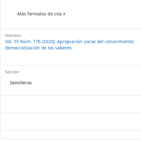
Más formatos de cita
Número
Vol. 55 Núm. 176 (2020): Apropiación social del conocimiento:
democratización de los saberes
Sección
Semilleros