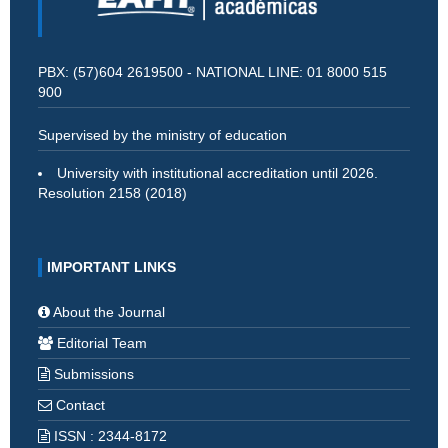
PBX: (57)604 2619500 - NATIONAL LINE: 01 8000 515
900
Supervised by the ministry of education
University with institutional accreditation until 2026.
Resolution 2158 (2018)
IMPORTANT LINKS
About the Journal
Editorial Team
Submissions
Contact
ISSN : 2344-8172