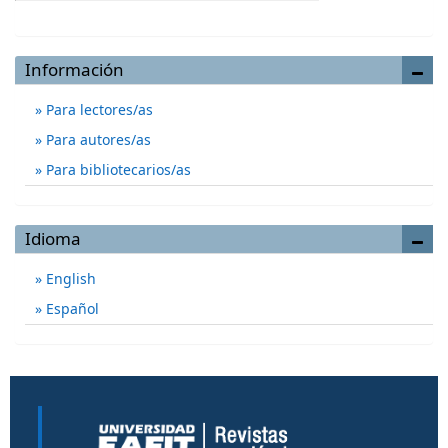
Información
Para lectores/as
Para autores/as
Para bibliotecarios/as
Idioma
English
Español