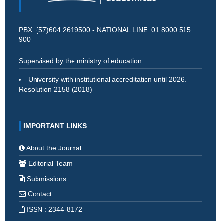
PBX: (57)604 2619500 - NATIONAL LINE: 01 8000 515
900
Supervised by the ministry of education
University with institutional accreditation until 2026.
Resolution 2158 (2018)
IMPORTANT LINKS
About the Journal
Editorial Team
Submissions
Contact
ISSN : 2344-8172