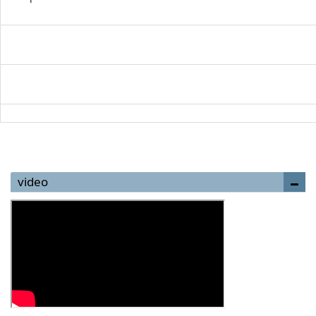
video