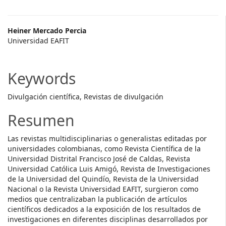
Main
Heiner Mercado Percia
Universidad EAFIT
Article
Content
Keywords
Divulgación científica, Revistas de divulgación
Resumen
Las revistas multidisciplinarias o generalistas editadas por
universidades colombianas, como Revista Científica de la
Universidad Distrital Francisco José de Caldas, Revista
Universidad Católica Luis Amigó, Revista de Investigaciones
de la Universidad del Quindío, Revista de la Universidad
Nacional o la Revista Universidad EAFIT, surgieron como
medios que centralizaban la publicación de artículos
científicos dedicados a la exposición de los resultados de
investigaciones en diferentes disciplinas desarrollados por