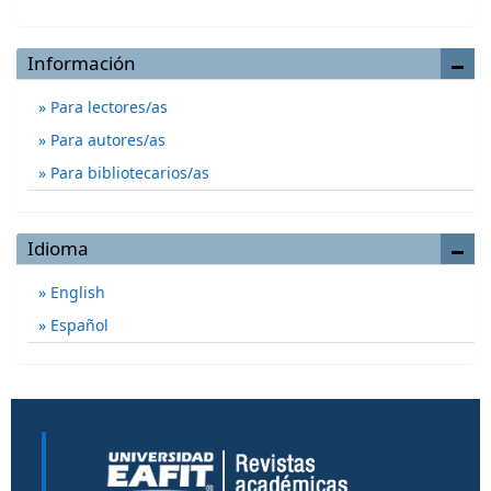
Información
Para lectores/as
Para autores/as
Para bibliotecarios/as
Idioma
English
Español