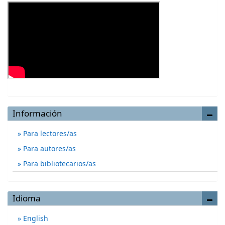
Información
Para lectores/as
Para autores/as
Para bibliotecarios/as
Idioma
English