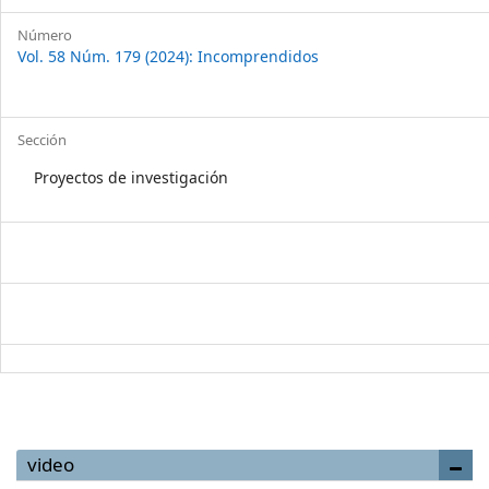
Número
Vol. 58 Núm. 179 (2024): Incomprendidos
Sección
Proyectos de investigación
video