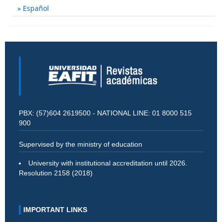
Español
PBX: (57)604 2619500 - NATIONAL LINE: 01 8000 515
900
Supervised by the ministry of education
University with institutional accreditation until 2026.
Resolution 2158 (2018)
IMPORTANT LINKS