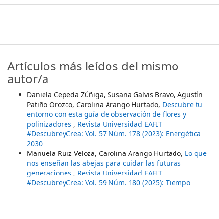
Artículos más leídos del mismo
autor/a
Daniela Cepeda Zúñiga, Susana Galvis Bravo, Agustín
Patiño Orozco, Carolina Arango Hurtado,
Descubre tu
entorno con esta guía de observación de flores y
polinizadores
,
Revista Universidad EAFIT
#DescubreyCrea: Vol. 57 Núm. 178 (2023): Energética
2030
Manuela Ruiz Veloza, Carolina Arango Hurtado,
Lo que
nos enseñan las abejas para cuidar las futuras
generaciones
,
Revista Universidad EAFIT
#DescubreyCrea: Vol. 59 Núm. 180 (2025): Tiempo