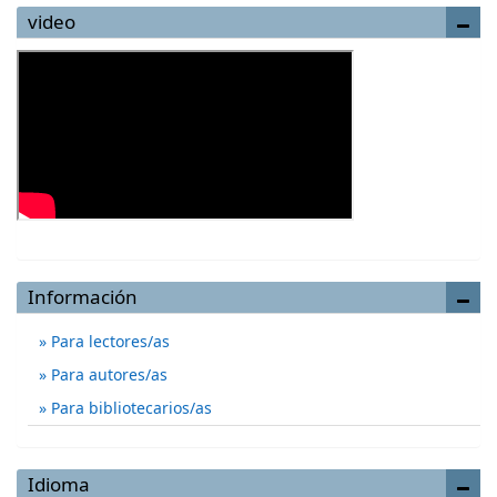
video
Información
Para lectores/as
Para autores/as
Para bibliotecarios/as
Idioma