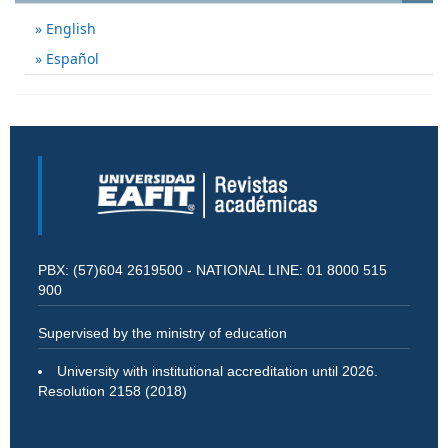
English
Español
PBX: (57)604 2619500 - NATIONAL LINE: 01 8000 515
900
Supervised by the ministry of education
University with institutional accreditation until 2026.
Resolution 2158 (2018)