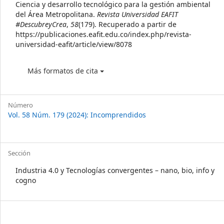
Ciencia y desarrollo tecnológico para la gestión ambiental
del Área Metropolitana.
Revista Universidad EAFIT
#DescubreyCrea
,
58
(179). Recuperado a partir de
https://publicaciones.eafit.edu.co/index.php/revista-
universidad-eafit/article/view/8078
Más formatos de cita
Número
Vol. 58 Núm. 179 (2024): Incomprendidos
Sección
Industria 4.0 y Tecnologías convergentes – nano, bio, info y
cogno