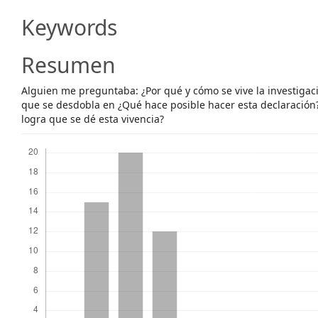
Content
Keywords
Resumen
Alguien me preguntaba: ¿Por qué y cómo se vive la investiga
que se desdobla en ¿Qué hace posible hacer esta declaración
logra que se dé esta vivencia?
Descargas