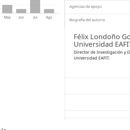
Agencias de apoyo
Biografía del autor/a
Félix Londoño Go
Universidad EAFI
Director de Investigación y 
Universidad EAFIT.