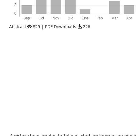
Abstract
829 | PDF Downloads
226