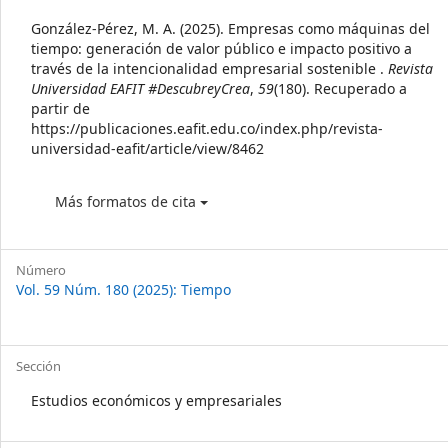
Details
González-Pérez, M. A. (2025). Empresas como máquinas del
tiempo: generación de valor público e impacto positivo a
través de la intencionalidad empresarial sostenible .
Revista
Universidad EAFIT #DescubreyCrea
,
59
(180). Recuperado a
partir de
https://publicaciones.eafit.edu.co/index.php/revista-
universidad-eafit/article/view/8462
Más formatos de cita
Número
Vol. 59 Núm. 180 (2025): Tiempo
Sección
Estudios económicos y empresariales