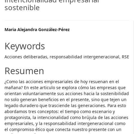
sostenible
Main
Maria Alejandra González-Pérez
Article
Keywords
Content
Acciones deliberadas, responsabilidad intergeneracional, RSE
Resumen
¿Como las acciones empresariales de hoy resuenan en el
mañana? En este articulo se explora cómo las empresas que
orientan voluntariamente sus acciones hacia la sostenibilidad
no solo generan beneficios en el presente, sino que tejen un
legado duradero que trasciende las generaciones. Para esto
abordamos tres conceptos: el tiempo como escenario y
protagonista, la intencionalidad como brújula de las acciones
empresariales, y la responsabilidad intergeneracional como
el compromiso ético que conecta nuestro presente con un