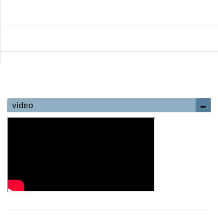
video