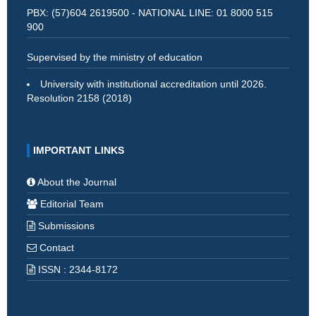
PBX: (57)604 2619500 - NATIONAL LINE: 01 8000 515
900
Supervised by the ministry of education
University with institutional accreditation until 2026.
Resolution 2158 (2018)
IMPORTANT LINKS
About the Journal
Editorial Team
Submissions
Contact
ISSN : 2344-8172