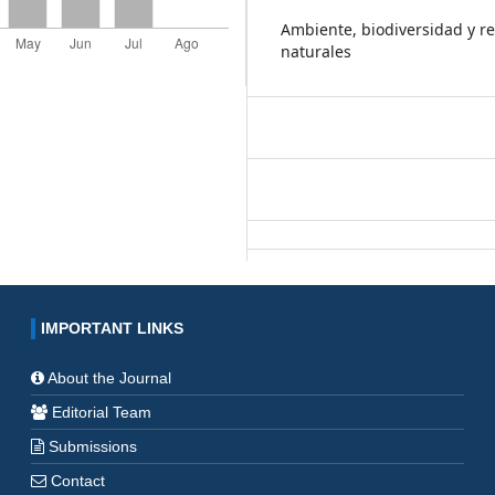
Ambiente, biodiversidad y r
naturales
IMPORTANT LINKS
About the Journal
Editorial Team
Submissions
Contact