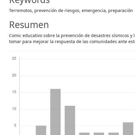
Content
Terremotos, prevención de riesgos, emergencia, preparación
Resumen
Comic educativo sobre la prevención de desastres sísmicos y
tomar para mejorar la respuesta de las comunidades ante est
Descargas