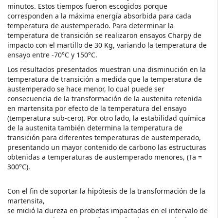
minutos. Estos tiempos fueron escogidos porque
corresponden a la máxima energía absorbida para cada
temperatura de austemperado. Para determinar la
temperatura de transición se realizaron ensayos Charpy de
impacto con el martillo de 30 Kg, variando la temperatura de
ensayo entre -70°C y 150°C.
Los resultados presentados muestran una disminución en la
temperatura de transición a medida que la temperatura de
austemperado se hace menor, lo cual puede ser
consecuencia de la transformación de la austenita retenida
en martensita por efecto de la temperatura del ensayo
(temperatura sub-cero). Por otro lado, la estabilidad química
de la austenita también determina la temperatura de
transición para diferentes temperaturas de austemperado,
presentando un mayor contenido de carbono las estructuras
obtenidas a temperaturas de austemperado menores, (Ta =
300°C).
Con el fin de soportar la hipótesis de la transformación de la
martensita,
se midió la dureza en probetas impactadas en el intervalo de