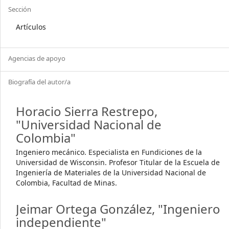
Sección
Artículos
Agencias de apoyo
Biografía del autor/a
Horacio Sierra Restrepo,
"Universidad Nacional de
Colombia"
Ingeniero mecánico. Especialista en Fundiciones de la
Universidad de Wisconsin. Profesor Titular de la Escuela de
Ingeniería de Materiales de la Universidad Nacional de
Colombia, Facultad de Minas.
Jeimar Ortega González,
"Ingeniero
independiente"