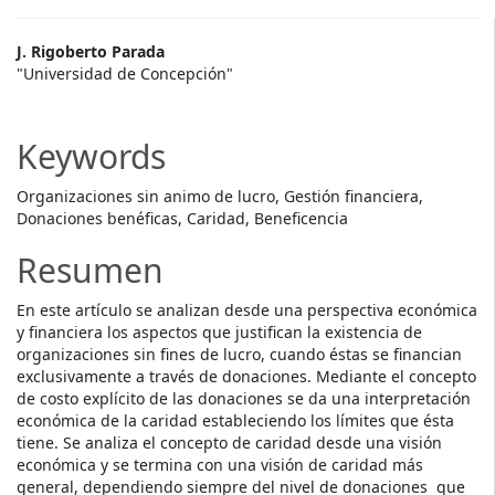
Main
J. Rigoberto Parada
"Universidad de Concepción"
Article
Content
Keywords
Organizaciones sin animo de lucro, Gestión financiera,
Donaciones benéficas, Caridad, Beneficencia
Resumen
En este artículo se analizan desde una perspectiva económica
y financiera los aspectos que justifican la existencia de
organizaciones sin fines de lucro, cuando éstas se financian
exclusivamente a través de donaciones. Mediante el concepto
de costo explícito de las donaciones se da una interpretación
económica de la caridad estableciendo los límites que ésta
tiene. Se analiza el concepto de caridad desde una visión
económica y se termina con una visión de caridad más
general, dependiendo siempre del nivel de donaciones que