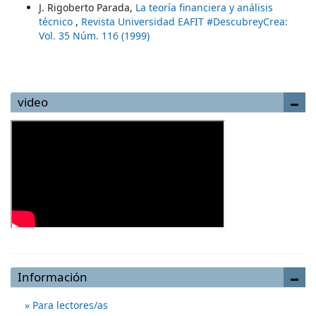
J. Rigoberto Parada,
La teoría financiera y análisis
técnico
,
Revista Universidad EAFIT #DescubreyCrea:
Vol. 35 Núm. 116 (1999)
video
Información
Para lectores/as