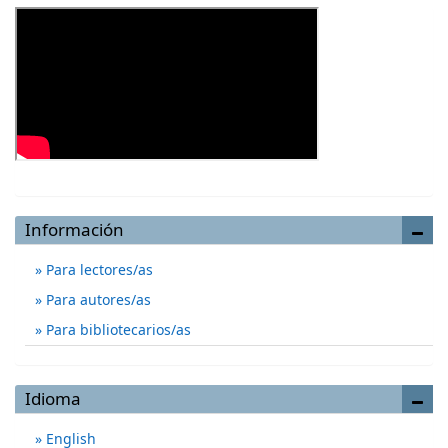
Información
Para lectores/as
Para autores/as
Para bibliotecarios/as
Idioma
English