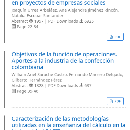
en proyectos de empresas sociales
Joaquín Urrea Arbeláez, Ana Alejandra Jiménez Rincón,
Natalia Escobar Santander
Abstract
1957 | PDF Downloads
6925
Page 22-34
PDF
Objetivos de la función de operaciones.
Aportes a la industria de la confección
colombiana
William Ariel Sarache Castro, Fernando Marrero Delgado,
Gilberto Hernández Pérez
Abstract
1328 | PDF Downloads
637
Page 35-46
PDF
Caracterización de las metodologías
utilizadas en la enseñanza del cálculo en la