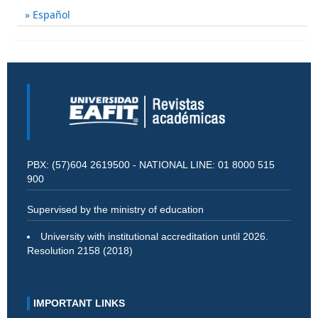
Español
PBX: (57)604 2619500 - NATIONAL LINE: 01 8000 515
900
Supervised by the ministry of education
University with institutional accreditation until 2026.
Resolution 2158 (2018)
IMPORTANT LINKS