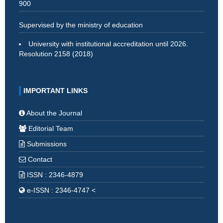
900
Supervised by the ministry of education
University with institutional accreditation until 2026.
Resolution 2158 (2018)
IMPORTANT LINKS
About the Journal
Editorial Team
Submissions
Contact
ISSN : 2346-4879
e-ISSN : 2346-4747 <