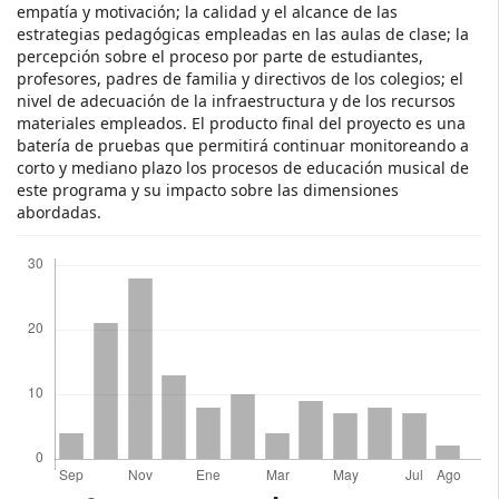
empatía y motivación; la calidad y el alcance de las
estrategias pedagógicas empleadas en las aulas de clase; la
percepción sobre el proceso por parte de estudiantes,
profesores, padres de familia y directivos de los colegios; el
nivel de adecuación de la infraestructura y de los recursos
materiales empleados. El producto final del proyecto es una
batería de pruebas que permitirá continuar monitoreando a
corto y mediano plazo los procesos de educación musical de
este programa y su impacto sobre las dimensiones
abordadas.
Descargas