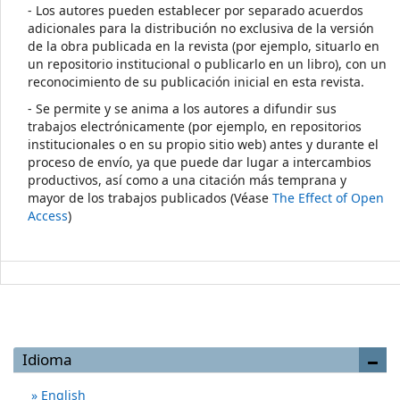
- Los autores pueden establecer por separado acuerdos
adicionales para la distribución no exclusiva de la versión
de la obra publicada en la revista (por ejemplo, situarlo en
un repositorio institucional o publicarlo en un libro), con un
reconocimiento de su publicación inicial en esta revista.
- Se permite y se anima a los autores a difundir sus
trabajos electrónicamente (por ejemplo, en repositorios
institucionales o en su propio sitio web) antes y durante el
proceso de envío, ya que puede dar lugar a intercambios
productivos, así como a una citación más temprana y
mayor de los trabajos publicados (Véase
The Effect of Open
Access
)
Idioma
English