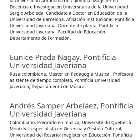
la Universidad Autónoma de Colombia. Magíster en
Docencia e Investigación Universitaria de la Universidad
Sergio Arboleda. Candidato a Doctor en Educación de la
Universidad de Barcelona. Afiliación institucional: Pontificia
Universidad Javeriana. Docente de planta, Pontificia
Universidad Javeriana, Facultad de Educación,
Departamento de Formación.
Eunice Prada Nagay,
Pontificia
Universidad Javeriana
Rusa-colombiana. Master en Pedagogía Musical, Profesora
asistente de tiempo completo, Pontificia Universidad
Javeriana, Departamento de Música.
Andrés Samper Arbeláez,
Pontificia
Universidad Javeriana
Colombiano. Pregrado en música, Université du Québec à
Montréal; especialista en Gerencia y Gestión Cultural,
Universidad del Rosario; magíster en Educación, Pontificia