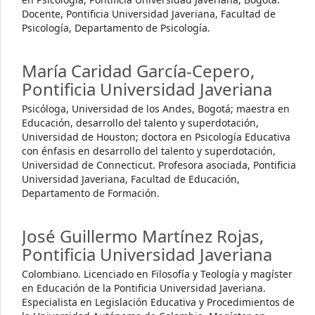
Docente, Pontificia Universidad Javeriana, Facultad de
Psicología, Departamento de Psicología.
María Caridad García-Cepero,
Pontificia Universidad Javeriana
Psicóloga, Universidad de los Andes, Bogotá; maestra en
Educación, desarrollo del talento y superdotación,
Universidad de Houston; doctora en Psicología Educativa
con énfasis en desarrollo del talento y superdotación,
Universidad de Connecticut. Profesora asociada, Pontificia
Universidad Javeriana, Facultad de Educación,
Departamento de Formación.
José Guillermo Martínez Rojas,
Pontificia Universidad Javeriana
Colombiano. Licenciado en Filosofía y Teología y magíster
en Educación de la Pontificia Universidad Javeriana.
Especialista en Legislación Educativa y Procedimientos de