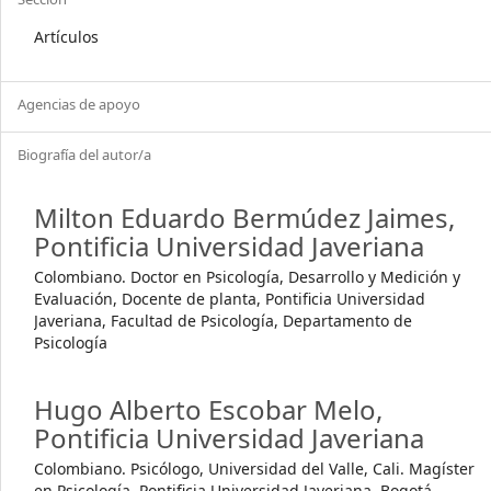
Artículos
Agencias de apoyo
Biografía del autor/a
Milton Eduardo Bermúdez Jaimes,
Pontificia Universidad Javeriana
Colombiano. Doctor en Psicología, Desarrollo y Medición y
Evaluación, Docente de planta, Pontificia Universidad
Javeriana, Facultad de Psicología, Departamento de
Psicología
Hugo Alberto Escobar Melo,
Pontificia Universidad Javeriana
Colombiano. Psicólogo, Universidad del Valle, Cali. Magíster
en Psicología, Pontificia Universidad Javeriana, Bogotá.