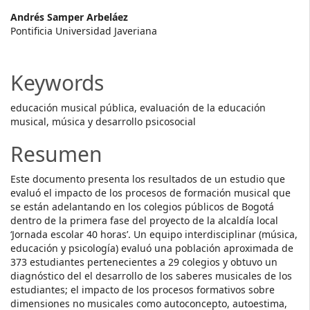
Andrés Samper Arbeláez
Pontificia Universidad Javeriana
Keywords
educación musical pública, evaluación de la educación
musical, música y desarrollo psicosocial
Resumen
Este documento presenta los resultados de un estudio que
evaluó el impacto de los procesos de formación musical que
se están adelantando en los colegios públicos de Bogotá
dentro de la primera fase del proyecto de la alcaldía local
‘Jornada escolar 40 horas’. Un equipo interdisciplinar (música,
educación y psicología) evaluó una población aproximada de
373 estudiantes pertenecientes a 29 colegios y obtuvo un
diagnóstico del el desarrollo de los saberes musicales de los
estudiantes; el impacto de los procesos formativos sobre
dimensiones no musicales como autoconcepto, autoestima,