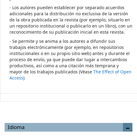
- Los autores pueden establecer por separado acuerdos
adicionales para la distribución no exclusiva de la versión
de la obra publicada en la revista (por ejemplo, situarlo en
un repositorio institucional o publicarlo en un libro), con un
reconocimiento de su publicación inicial en esta revista.
- Se permite y se anima a los autores a difundir sus
trabajos electrónicamente (por ejemplo, en repositorios
institucionales o en su propio sitio web) antes y durante el
proceso de envío, ya que puede dar lugar a intercambios
productivos, así como a una citación más temprana y
mayor de los trabajos publicados (Véase
The Effect of Open
Access
)
Idioma