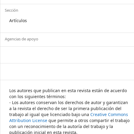
Sección
Artículos
Agencias de apoyo
Los autores que publican en esta revista están de acuerdo
con los siguientes términos:
- Los autores conservan los derechos de autor y garantizan
a la revista el derecho de ser la primera publicación del
trabajo al igual que licenciado bajo una
Creative Commons
Attribution License
que permite a otros compartir el trabajo
con un reconocimiento de la autoría del trabajo y la
publicación inicial en esta revista.