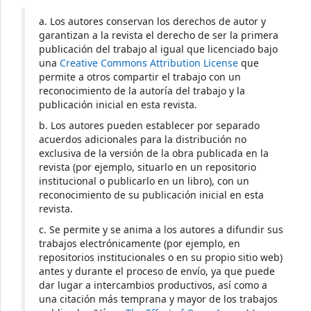
a. Los autores conservan los derechos de autor y
garantizan a la revista el derecho de ser la primera
publicación del trabajo al igual que licenciado bajo
una
Creative Commons Attribution License
que
permite a otros compartir el trabajo con un
reconocimiento de la autoría del trabajo y la
publicación inicial en esta revista.
b. Los autores pueden establecer por separado
acuerdos adicionales para la distribución no
exclusiva de la versión de la obra publicada en la
revista (por ejemplo, situarlo en un repositorio
institucional o publicarlo en un libro), con un
reconocimiento de su publicación inicial en esta
revista.
c. Se permite y se anima a los autores a difundir sus
trabajos electrónicamente (por ejemplo, en
repositorios institucionales o en su propio sitio web)
antes y durante el proceso de envío, ya que puede
dar lugar a intercambios productivos, así como a
una citación más temprana y mayor de los trabajos