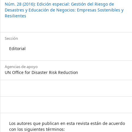
Núm. 28 (2016): Edición especial: Gestión del Riesgo de
Desastres y Educación de Negocios: Empresas Sostenibles y
Resilientes
Sección
Editorial
Agencias de apoyo
UN Office for Disaster Risk Reduction
Los autores que publican en esta revista están de acuerdo
con los siguientes términos: