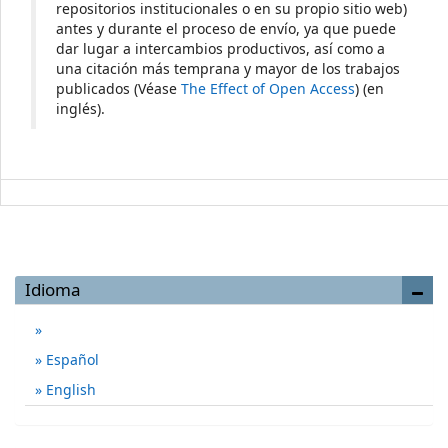
repositorios institucionales o en su propio sitio web)
antes y durante el proceso de envío, ya que puede
dar lugar a intercambios productivos, así como a
una citación más temprana y mayor de los trabajos
publicados (Véase
The Effect of Open Access
) (en
inglés).
Idioma
Español
English