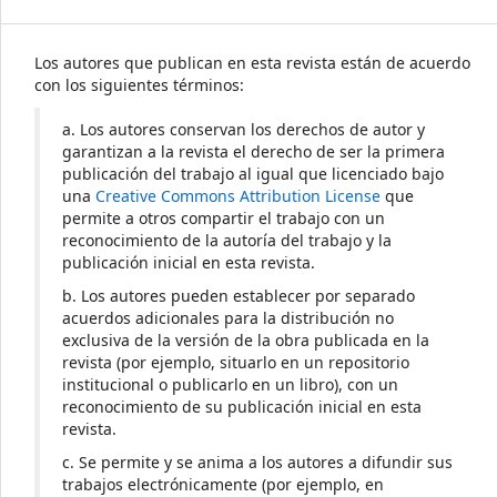
Los autores que publican en esta revista están de acuerdo
con los siguientes términos:
a. Los autores conservan los derechos de autor y
garantizan a la revista el derecho de ser la primera
publicación del trabajo al igual que licenciado bajo
una
Creative Commons Attribution License
que
permite a otros compartir el trabajo con un
reconocimiento de la autoría del trabajo y la
publicación inicial en esta revista.
b. Los autores pueden establecer por separado
acuerdos adicionales para la distribución no
exclusiva de la versión de la obra publicada en la
revista (por ejemplo, situarlo en un repositorio
institucional o publicarlo en un libro), con un
reconocimiento de su publicación inicial en esta
revista.
c. Se permite y se anima a los autores a difundir sus
trabajos electrónicamente (por ejemplo, en