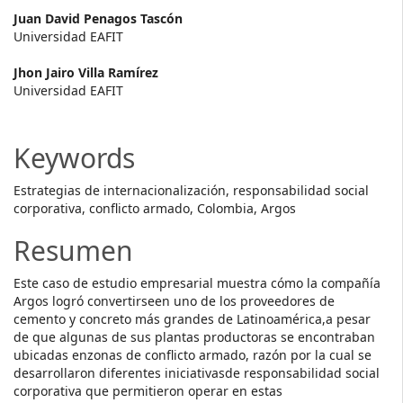
Main
Juan David Penagos Tascón
Universidad EAFIT
Article
Jhon Jairo Villa Ramírez
Content
Universidad EAFIT
Keywords
Estrategias de internacionalización, responsabilidad social
corporativa, conflicto armado, Colombia, Argos
Resumen
Este caso de estudio empresarial muestra cómo la compañía
Argos logró convertirseen uno de los proveedores de
cemento y concreto más grandes de Latinoamérica,a pesar
de que algunas de sus plantas productoras se encontraban
ubicadas enzonas de conflicto armado, razón por la cual se
desarrollaron diferentes iniciativasde responsabilidad social
corporativa que permitieron operar en estas