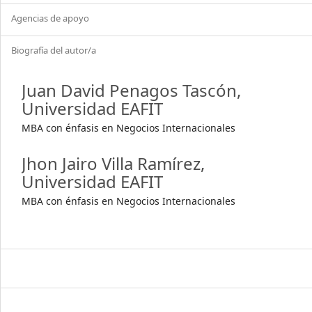
Agencias de apoyo
Biografía del autor/a
Juan David Penagos Tascón,
Universidad EAFIT
MBA con énfasis en Negocios Internacionales
Jhon Jairo Villa Ramírez,
Universidad EAFIT
MBA con énfasis en Negocios Internacionales