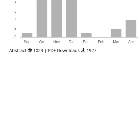
Abstract
1023 | PDF Downloads
1927