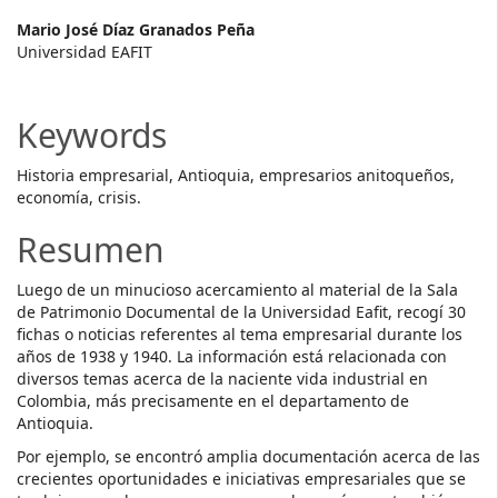
Main
Mario José Díaz Granados Peña
Universidad EAFIT
Article
Content
Keywords
Historia empresarial, Antioquia, empresarios anitoqueños,
economía, crisis.
Resumen
Luego de un minucioso acercamiento al material de la Sala
de Patrimonio Documental de la Universidad Eafit, recogí 30
fichas o noticias referentes al tema empresarial durante los
años de 1938 y 1940. La información está relacionada con
diversos temas acerca de la naciente vida industrial en
Colombia, más precisamente en el departamento de
Antioquia.
Por ejemplo, se encontró amplia documentación acerca de las
crecientes oportunidades e iniciativas empresariales que se