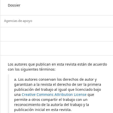
Dossier
Agencias de apoyo
Los autores que publican en esta revista están de acuerdo
con los siguientes términos:
a. Los autores conservan los derechos de autor y
garantizan a la revista el derecho de ser la primera
publicación del trabajo al igual que licenciado bajo
una
Creative Commons Attribution License
que
permite a otros compartir el trabajo con un
reconocimiento de la autoría del trabajo y la
publicación inicial en esta revista.