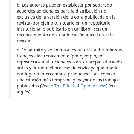
b. Los autores pueden establecer por separado
acuerdos adicionales para la distribución no
exclusiva de la versión de la obra publicada en la
revista (por ejemplo, situarlo en un repositorio
institucional o publicarlo en un libro), con un
reconocimiento de su publicación inicial en esta
revista.
c. Se permite y se anima a los autores a difundir sus
trabajos electrónicamente (por ejemplo, en
repositorios institucionales o en su propio sitio web)
antes y durante el proceso de envío, ya que puede
dar lugar a intercambios productivos, así como a
una citación más temprana y mayor de los trabajos
publicados (Véase
The Effect of Open Access
) (en
inglés).