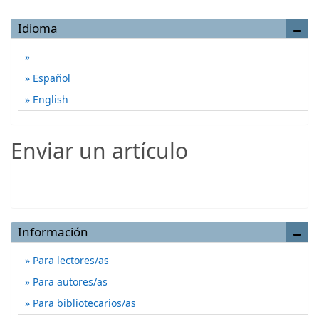
Idioma
Español
English
Enviar un artículo
Enviar un artículo
Información
Para lectores/as
Para autores/as
Para bibliotecarios/as