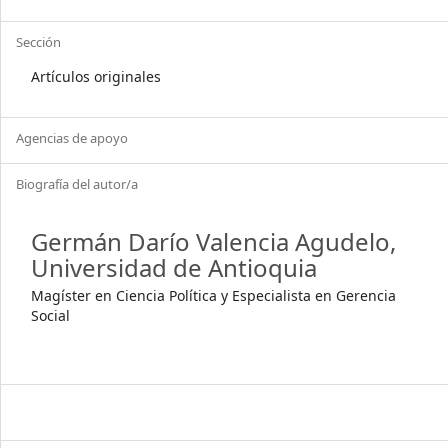
Sección
Artículos originales
Agencias de apoyo
Biografía del autor/a
Germán Darío Valencia Agudelo,
Universidad de Antioquia
Magíster en Ciencia Política y Especialista en Gerencia
Social