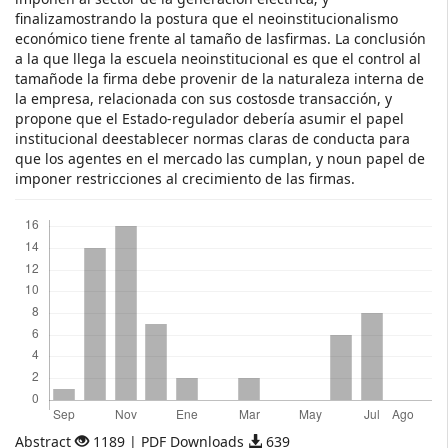
finalizamostrando la postura que el neoinstitucionalismo
económico tiene frente al tamaño de lasfirmas. La conclusión
a la que llega la escuela neoinstitucional es que el control al
tamañode la firma debe provenir de la naturaleza interna de
la empresa, relacionada con sus costosde transacción, y
propone que el Estado-regulador debería asumir el papel
institucional deestablecer normas claras de conducta para
que los agentes en el mercado las cumplan, y noun papel de
imponer restricciones al crecimiento de las firmas.
Descargas
Abstract
1189 | PDF Downloads
639