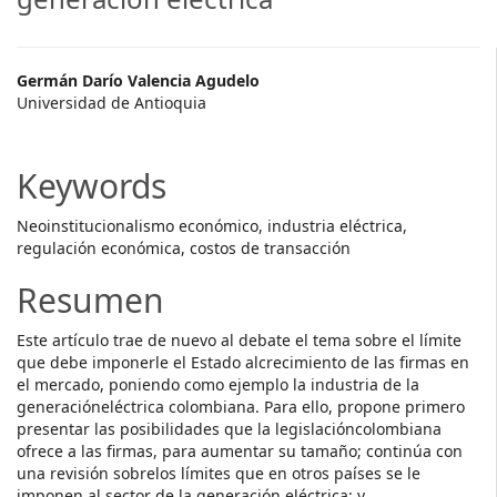
Main
Germán Darío Valencia Agudelo
Universidad de Antioquia
Article
Content
Keywords
Neoinstitucionalismo económico, industria eléctrica,
regulación económica, costos de transacción
Resumen
Este artículo trae de nuevo al debate el tema sobre el límite
que debe imponerle el Estado alcrecimiento de las firmas en
el mercado, poniendo como ejemplo la industria de la
generacióneléctrica colombiana. Para ello, propone primero
presentar las posibilidades que la legislacióncolombiana
ofrece a las firmas, para aumentar su tamaño; continúa con
una revisión sobrelos límites que en otros países se le
imponen al sector de la generación eléctrica; y