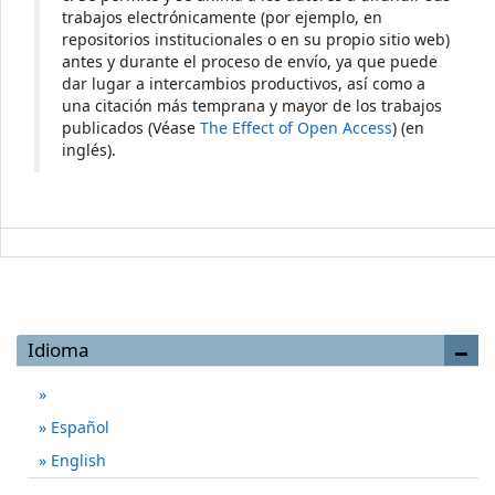
trabajos electrónicamente (por ejemplo, en
repositorios institucionales o en su propio sitio web)
antes y durante el proceso de envío, ya que puede
dar lugar a intercambios productivos, así como a
una citación más temprana y mayor de los trabajos
publicados (Véase
The Effect of Open Access
) (en
inglés).
Idioma
Español
English