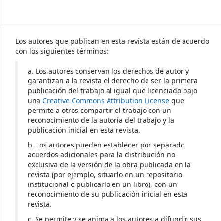
Los autores que publican en esta revista están de acuerdo
con los siguientes términos:
a. Los autores conservan los derechos de autor y
garantizan a la revista el derecho de ser la primera
publicación del trabajo al igual que licenciado bajo
una
Creative Commons Attribution License
que
permite a otros compartir el trabajo con un
reconocimiento de la autoría del trabajo y la
publicación inicial en esta revista.
b. Los autores pueden establecer por separado
acuerdos adicionales para la distribución no
exclusiva de la versión de la obra publicada en la
revista (por ejemplo, situarlo en un repositorio
institucional o publicarlo en un libro), con un
reconocimiento de su publicación inicial en esta
revista.
c. Se permite y se anima a los autores a difundir sus