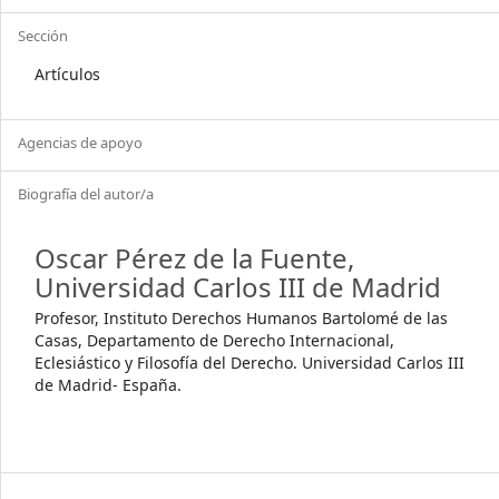
Sección
Artículos
Agencias de apoyo
Biografía del autor/a
Oscar Pérez de la Fuente,
Universidad Carlos III de Madrid
Profesor, Instituto Derechos Humanos Bartolomé de las
Casas, Departamento de Derecho Internacional,
Eclesiástico y Filosofía del Derecho. Universidad Carlos III
de Madrid- España.