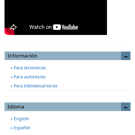
Información
Para lectores/as
Para autores/as
Para bibliotecarios/as
Idioma
English
Español