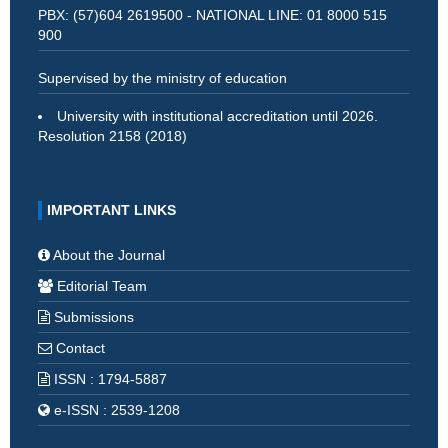
PBX: (57)604 2619500 - NATIONAL LINE: 01 8000 515
900
Supervised by the ministry of education
University with institutional accreditation until 2026.
Resolution 2158 (2018)
IMPORTANT LINKS
About the Journal
Editorial Team
Submissions
Contact
ISSN : 1794-5887
e-ISSN : 2539-1208