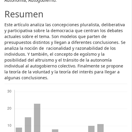
Autonomía, Autogobierno.
Resumen
Este artículo analiza las concepciones pluralista, deliberativa
y participativa sobre la democracia que centran los debates
actuales sobre el tema. Son modelos que parten de
presupuestos distintos y llegan a diferentes conclusiones. Se
analiza la noción de racionalidad y razonabilidad de los
individuos. Y también, el concepto de egoísmo y la
posibilidad del altruismo y el tránsito de la autonomía
individual al autogobierno colectivo. Finalmente se propone
la teoría de la voluntad y la teoría del interés para llegar a
algunas conclusiones.
Descargas