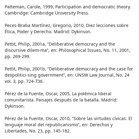
Patteman, Carole, 1999, Participation and democratic theory.
Cambridge: Cambridge University Press.
Peces-Braba Martínez, Gregorio, 2010, Diez lecciones sobre
Ética, Poder y Derecho. Madrid: Dykinson.
Pettit, Philip, 2001a, “Deliberative democracy and the
discursive dilem-ma”, en: Philosophical Issues, No. 11, 2001,
pp. 269-299.
Pettit, Philip, 2001b, “Deliberative democracy and the case for
despolitici-sing government”, en: UNSW Law Journal, No. 24
vol. 3, pp. 724-736.
Pérez de la Fuente, Oscar, 2005, La polémica liberal
comunitarista. Paisajes después de la batalla. Madrid:
Dykinson.
Pérez de la Fuente, Oscar, 2010, “Sobre las virtudes cívicas. El
lenguaje moral del republicanismo”, en: Derechos y
Libertades, No. 23, pp. 145-182.