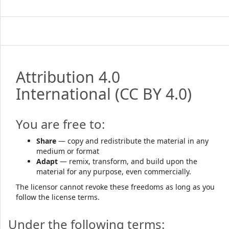
Attribution 4.0
International
(CC BY 4.0)
You are free to:
Share
— copy and redistribute the material in any
medium or format
Adapt
— remix, transform, and build upon the
material for any purpose, even commercially.
The licensor cannot revoke these freedoms as long as you
follow the license terms.
Under the following terms: