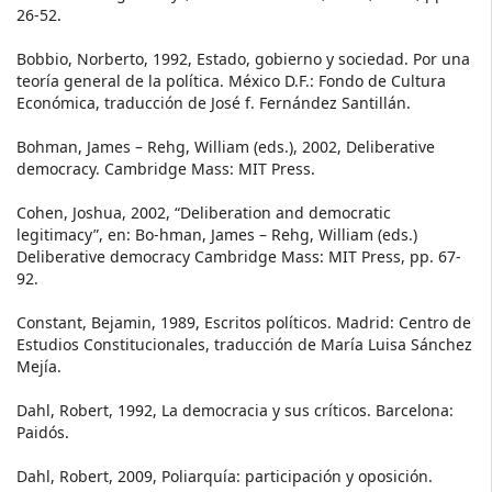
26-52.
Bobbio, Norberto, 1992, Estado, gobierno y sociedad. Por una
teoría general de la política. México D.F.: Fondo de Cultura
Económica, traducción de José f. Fernández Santillán.
Bohman, James – Rehg, William (eds.), 2002, Deliberative
democracy. Cambridge Mass: MIT Press.
Cohen, Joshua, 2002, “Deliberation and democratic
legitimacy”, en: Bo-hman, James – Rehg, William (eds.)
Deliberative democracy Cambridge Mass: MIT Press, pp. 67-
92.
Constant, Bejamin, 1989, Escritos políticos. Madrid: Centro de
Estudios Constitucionales, traducción de María Luisa Sánchez
Mejía.
Dahl, Robert, 1992, La democracia y sus críticos. Barcelona:
Paidós.
Dahl, Robert, 2009, Poliarquía: participación y oposición.