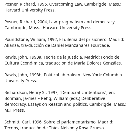
Posner, Richard, 1995, Overcoming Law, Cambrigde, Mass.:
Harvard Uni-versity Press.
Posner, Richard, 2004, Law, pragmatism and democracy.
Cambrigde, Mass.: Harvard University Press.
Poundstone, William, 1992, El dilema del prisionero. Madrid:
Alianza, tra-ducción de Daniel Manzanares Fourcade.
Rawls, John, 1993a, Teoría de la Justicia. Madrid: Fondo de
Cultura Econó-mica, traducción de María Dolores Gonzáles.
Rawls, John, 1993b, Political liberalism. New York: Columbia
University Press.
Richardson, Henry S., 1997, “Democratic intentions”, en:
Bohman, Ja-mes – Rehg, William (eds.) Deliberative
democracy. Essays on Reason and politics. Cambrigde, Mass.:
MIT Press.
Schmitt, Carl, 1996, Sobre el parlamentarismo. Madrid:
Tecnos, traducción de Thies Nelson y Rosa Grueso.